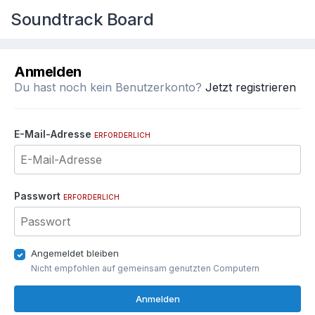
Soundtrack Board
Anmelden
Du hast noch kein Benutzerkonto?
Jetzt registrieren
E-Mail-Adresse
ERFORDERLICH
Passwort
ERFORDERLICH
Angemeldet bleiben
Nicht empfohlen auf gemeinsam genutzten Computern
Anmelden