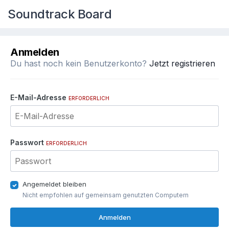
Soundtrack Board
Anmelden
Du hast noch kein Benutzerkonto?
Jetzt registrieren
E-Mail-Adresse
ERFORDERLICH
Passwort
ERFORDERLICH
Angemeldet bleiben
Nicht empfohlen auf gemeinsam genutzten Computern
Anmelden