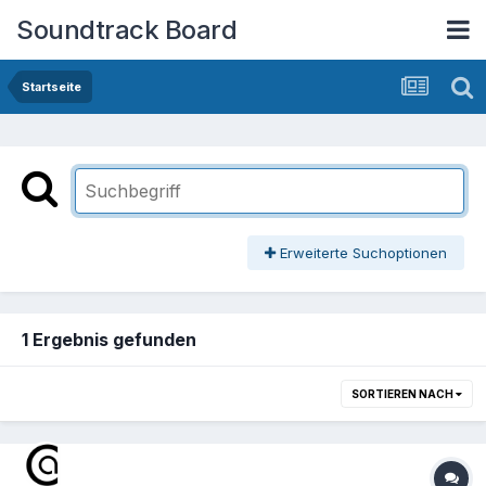
Soundtrack Board
Startseite
Erweiterte Suchoptionen
1 Ergebnis gefunden
SORTIEREN NACH