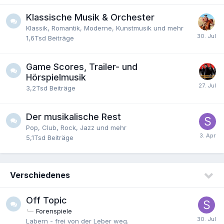
Klassische Musik & Orchester
Klassik, Romantik, Moderne, Kunstmusik und mehr
1,6Tsd
Beiträge
Game Scores, Trailer- und
Hörspielmusik
3,2Tsd
Beiträge
Der musikalische Rest
Pop, Club, Rock, Jazz und mehr
5,1Tsd
Beiträge
Verschiedenes
Off Topic
Forenspiele
Labern - frei von der Leber weg.