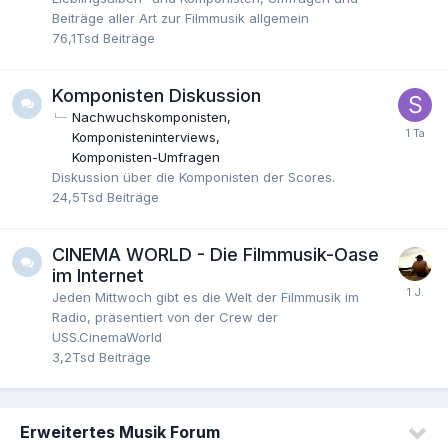
Beiträge aller Art zur Filmmusik allgemein
76,1Tsd
Beiträge
Komponisten Diskussion
Nachwuchskomponisten
Komponisteninterviews
Komponisten-Umfragen
Diskussion über die Komponisten der Scores.
24,5Tsd
Beiträge
CINEMA WORLD - Die Filmmusik-Oase
im Internet
Jeden Mittwoch gibt es die Welt der Filmmusik im
Radio, präsentiert von der Crew der
USS.CinemaWorld
3,2Tsd
Beiträge
Erweitertes Musik Forum