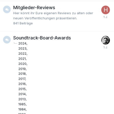
Mitglieder-Reviews
Hier könnt ihr Eure eigenen Reviews zu alten oder
neuen Veröffentlichungen präsentieren.
841
Beiträge
Soundtrack-Board-Awards
2024
2023
2022
2021
2020
2019
2018
2017
2016
2015
2014
2013
1985
1984