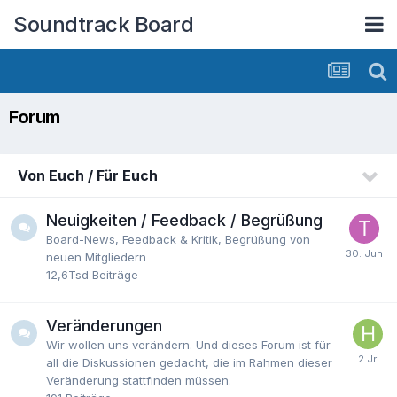
Soundtrack Board
Forum
Von Euch / Für Euch
Neuigkeiten / Feedback / Begrüßung
Board-News, Feedback & Kritik, Begrüßung von
neuen Mitgliedern
12,6Tsd
Beiträge
Veränderungen
Wir wollen uns verändern. Und dieses Forum ist für
all die Diskussionen gedacht, die im Rahmen dieser
Veränderung stattfinden müssen.