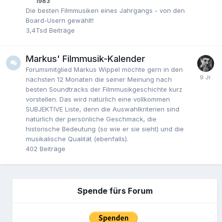
1983
Die besten Filmmusiken eines Jahrgangs - von den
Board-Usern gewählt!
3,4Tsd
Beiträge
Markus' Filmmusik-Kalender
Forumsmitglied Markus Wippel möchte gern in den
nächsten 12 Monaten die seiner Meinung nach
besten Soundtracks der Filmmusikgeschichte kurz
vorstellen. Das wird natürlich eine vollkommen
SUBJEKTIVE Liste, denn die Auswahlkriterien sind
natürlich der persönliche Geschmack, die
historische Bedeutung (so wie er sie sieht) und die
musikalische Qualität (ebenfalls).
402
Beiträge
Spende fürs Forum