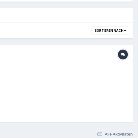
SORTIEREN NACH
Alle Aktivitäten