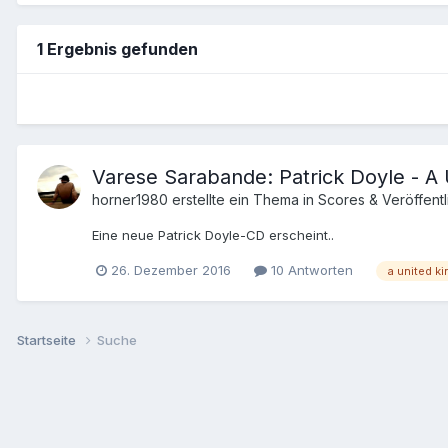
1 Ergebnis gefunden
Varese Sarabande: Patrick Doyle -
horner1980
erstellte ein Thema in
Scores & Veröffent
Eine neue Patrick Doyle-CD erscheint..
26. Dezember 2016
10 Antworten
a united k
Startseite
Suche