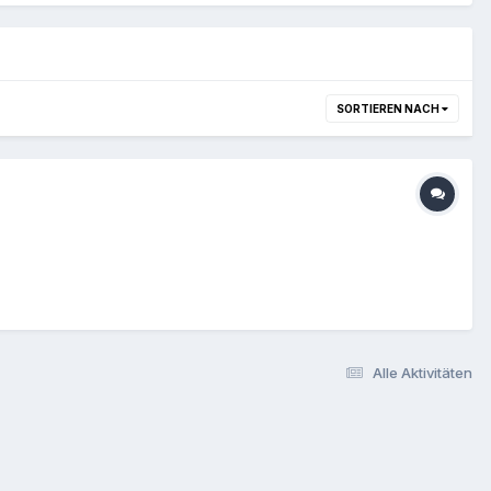
SORTIEREN NACH
Alle Aktivitäten