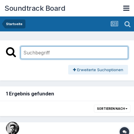
Soundtrack Board
Startseite
Erweiterte Suchoptionen
1 Ergebnis gefunden
SORTIEREN NACH