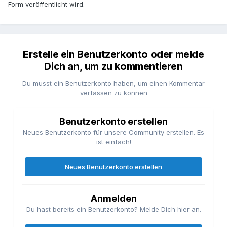
Form veröffentlicht wird.
Erstelle ein Benutzerkonto oder melde
Dich an, um zu kommentieren
Du musst ein Benutzerkonto haben, um einen Kommentar
verfassen zu können
Benutzerkonto erstellen
Neues Benutzerkonto für unsere Community erstellen. Es
ist einfach!
Neues Benutzerkonto erstellen
Anmelden
Du hast bereits ein Benutzerkonto? Melde Dich hier an.