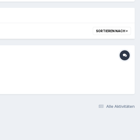
SORTIEREN NACH
Alle Aktivitäten