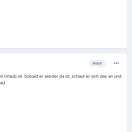
Autor
Urlaub ist. Sobald er wieder da ist, schaut er sich das an und
ad.