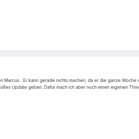
 Marcus... Er kann gerade nichts machen, da er die ganze Woche im 
großes Update geben. Dafür mach ich aber noch einen eigenen Thre