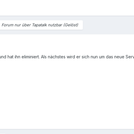
n
Forum nur über Tapatalk nutzbar (Gelöst)
und hat ihn eliminiert. Als nächstes wird er sich nun um das neue