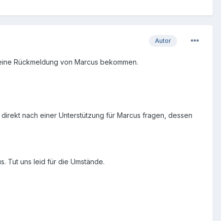
Autor
ch keine Rückmeldung von Marcus bekommen.
l direkt nach einer Unterstützung für Marcus fragen, dessen
. Tut uns leid für die Umstände.