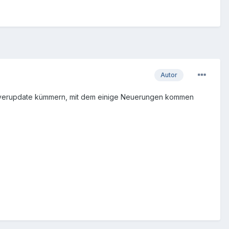
Autor
 Serverupdate kümmern, mit dem einige Neuerungen kommen