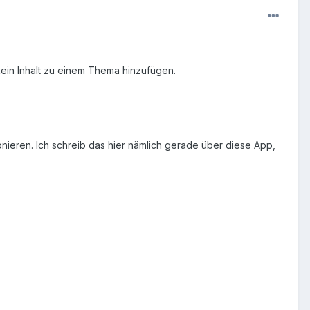
kein Inhalt zu einem Thema hinzufügen.
nieren. Ich schreib das hier nämlich gerade über diese App,