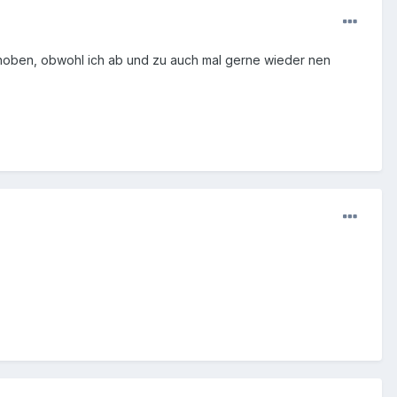
schoben, obwohl ich ab und zu auch mal gerne wieder nen