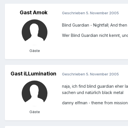
Gast Amok
Geschrieben
5. November 2005
Blind Guardian - Nightfall; And then 
Wer Blind Guardian nicht kennt, und
Gäste
Gast iLLumination
Geschrieben
5. November 2005
naja, ich find blind guardian eher 
sachen und natürlich black metal
danny elfman - theme from mission
Gäste