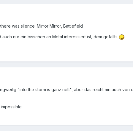
there was silence; Mirror Mirror, Battlefield
 auch nur ein bisschen an Metal interessiert ist, dem gefällts
.
langweilig "into the storm is ganz nett", aber das reicht mri auch von
 impossible