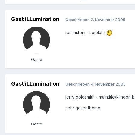
Gast iLLumination
Geschrieben
2. November 2005
rammstein - spieluhr
Gäste
Gast iLLumination
Geschrieben
4. November 2005
jerry goldsmith - maintitle/klingon b
sehr geiler theme
Gäste