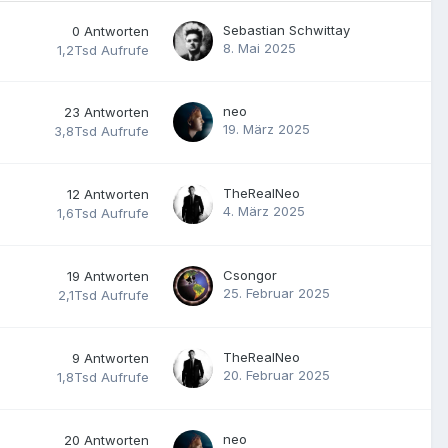
Sebastian Schwittay
0
Antworten
8. Mai 2025
1,2Tsd
Aufrufe
neo
23
Antworten
19. März 2025
3,8Tsd
Aufrufe
TheRealNeo
12
Antworten
4. März 2025
1,6Tsd
Aufrufe
Csongor
19
Antworten
25. Februar 2025
2,1Tsd
Aufrufe
TheRealNeo
9
Antworten
20. Februar 2025
1,8Tsd
Aufrufe
neo
20
Antworten