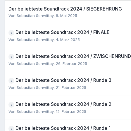
Der beliebteste Soundtrack 2024 / SIEGEREHRUNG
Von
Sebastian Schwittay
,
8. Mai 2025
Der beliebteste Soundtrack 2024 / FINALE
Von
Sebastian Schwittay
,
4. März 2025
Der beliebteste Soundtrack 2024 / ZWISCHENRUN
Von
Sebastian Schwittay
,
26. Februar 2025
Der beliebteste Soundtrack 2024 / Runde 3
Von
Sebastian Schwittay
,
21. Februar 2025
Der beliebteste Soundtrack 2024 / Runde 2
Von
Sebastian Schwittay
,
12. Februar 2025
Der beliebteste Soundtrack 2024 / Runde 1