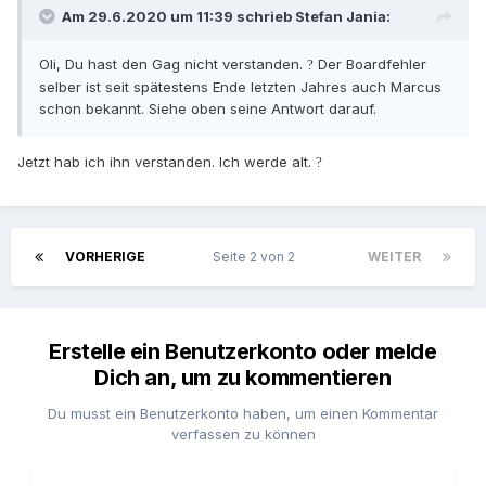
Am 29.6.2020 um 11:39 schrieb
Stefan Jania
:
Oli, Du hast den Gag nicht verstanden.
Der Boardfehler
?
selber ist seit spätestens Ende letzten Jahres auch Marcus
schon bekannt. Siehe oben seine Antwort darauf.
Jetzt hab ich ihn verstanden. Ich werde alt.
?
VORHERIGE
Seite 2 von 2
WEITER
Erstelle ein Benutzerkonto oder melde
Dich an, um zu kommentieren
Du musst ein Benutzerkonto haben, um einen Kommentar
verfassen zu können