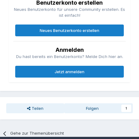
Benutzerkonto erstellen
Neues Benutzerkonto für unsere Community erstellen. Es
ist einfach!
Neues Benutzerkonto erstellen
Anmelden
Du hast bereits ein Benutzerkonto? Melde Dich hier an.
Jetzt anmelden
Teilen
Folgen
1
Gehe zur Themenübersicht