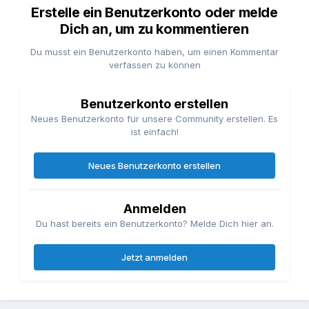
Erstelle ein Benutzerkonto oder melde
Dich an, um zu kommentieren
Du musst ein Benutzerkonto haben, um einen Kommentar
verfassen zu können
Benutzerkonto erstellen
Neues Benutzerkonto für unsere Community erstellen. Es
ist einfach!
Neues Benutzerkonto erstellen
Anmelden
Du hast bereits ein Benutzerkonto? Melde Dich hier an.
Jetzt anmelden