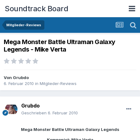
Soundtrack Board
Mitglieder-Reviews
Mega Monster Battle Ultraman Galaxy
Legends - Mike Verta
Von
Grubdo
6. Februar 2010
in
Mitglieder-Reviews
Grubdo
Geschrieben
6. Februar 2010
Mega Monster Battle Ultraman Galaxy Legends
Komponist: Mike Verta