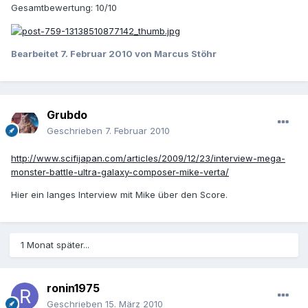
Gesamtbewertung: 10/10
Bearbeitet
7. Februar 2010
von Marcus Stöhr
Grubdo
Geschrieben
7. Februar 2010
http://www.scifijapan.com/articles/2009/12/23/interview-mega-
monster-battle-ultra-galaxy-composer-mike-verta/
Hier ein langes Interview mit Mike über den Score.
1 Monat später...
ronin1975
Geschrieben
15. März 2010