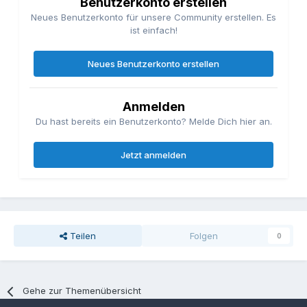
Benutzerkonto erstellen
Neues Benutzerkonto für unsere Community erstellen. Es
ist einfach!
Neues Benutzerkonto erstellen
Anmelden
Du hast bereits ein Benutzerkonto? Melde Dich hier an.
Jetzt anmelden
Teilen
Folgen
0
Gehe zur Themenübersicht