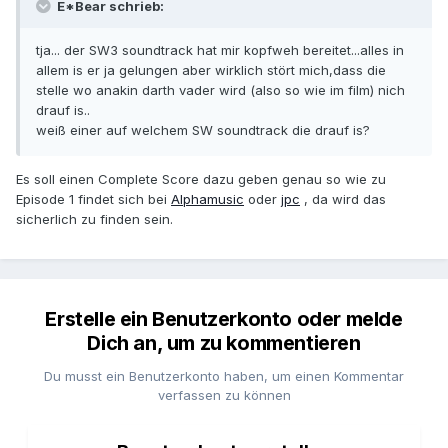
E*Bear schrieb:
tja... der SW3 soundtrack hat mir kopfweh bereitet...alles in
allem is er ja gelungen aber wirklich stört mich,dass die
stelle wo anakin darth vader wird (also so wie im film) nich
drauf is..
weiß einer auf welchem SW soundtrack die drauf is?
Es soll einen Complete Score dazu geben genau so wie zu
Episode 1 findet sich bei
Alphamusic
oder
jpc
, da wird das
sicherlich zu finden sein.
Erstelle ein Benutzerkonto oder melde
Dich an, um zu kommentieren
Du musst ein Benutzerkonto haben, um einen Kommentar
verfassen zu können