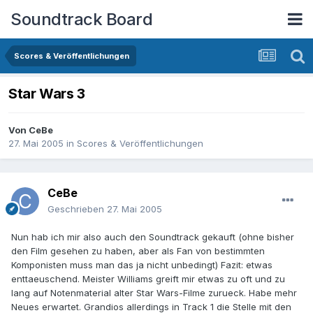
Soundtrack Board
Scores & Veröffentlichungen
Star Wars 3
Von
CeBe
27. Mai 2005
in
Scores & Veröffentlichungen
CeBe
Geschrieben
27. Mai 2005
Nun hab ich mir also auch den Soundtrack gekauft (ohne bisher
den Film gesehen zu haben, aber als Fan von bestimmten
Komponisten muss man das ja nicht unbedingt) Fazit: etwas
enttaeuschend. Meister Williams greift mir etwas zu oft und zu
lang auf Notenmaterial alter Star Wars-Filme zurueck. Habe mehr
Neues erwartet. Grandios allerdings in Track 1 die Stelle mit den