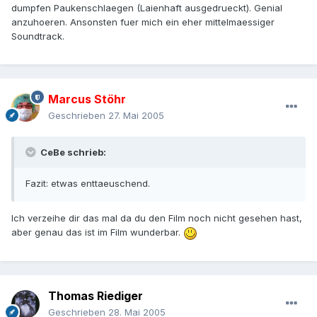
dumpfen Paukenschlaegen (Laienhaft ausgedrueckt). Genial
anzuhoeren. Ansonsten fuer mich ein eher mittelmaessiger
Soundtrack.
Marcus Stöhr
Geschrieben
27. Mai 2005
CeBe schrieb:
Fazit: etwas enttaeuschend.
Ich verzeihe dir das mal da du den Film noch nicht gesehen hast,
aber genau das ist im Film wunderbar.
Thomas Riediger
Geschrieben
28. Mai 2005