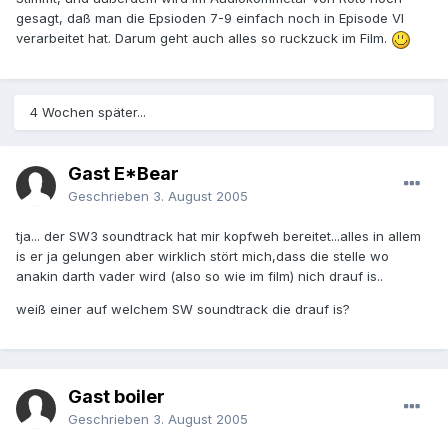
gesagt, daß man die Epsioden 7-9 einfach noch in Episode VI
verarbeitet hat. Darum geht auch alles so ruckzuck im Film.
4 Wochen später...
Gast E*Bear
Geschrieben
3. August 2005
tja... der SW3 soundtrack hat mir kopfweh bereitet...alles in allem
is er ja gelungen aber wirklich stört mich,dass die stelle wo
anakin darth vader wird (also so wie im film) nich drauf is..
weiß einer auf welchem SW soundtrack die drauf is?
Gast boiler
Geschrieben
3. August 2005