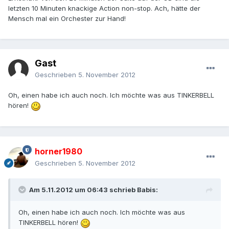
letzten 10 Minuten knackige Action non-stop. Ach, hätte der
Mensch mal ein Orchester zur Hand!
Gast
Geschrieben
5. November 2012
Oh, einen habe ich auch noch. Ich möchte was aus TINKERBELL
hören!
horner1980
Geschrieben
5. November 2012
Am 5.11.2012 um 06:43 schrieb Babis:
Oh, einen habe ich auch noch. Ich möchte was aus
TINKERBELL hören!