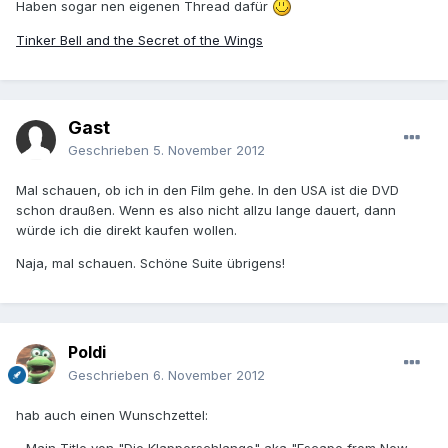
Haben sogar nen eigenen Thread dafür
Tinker Bell and the Secret of the Wings
Gast
Geschrieben
5. November 2012
Mal schauen, ob ich in den Film gehe. In den USA ist die DVD
schon draußen. Wenn es also nicht allzu lange dauert, dann
würde ich die direkt kaufen wollen.
Naja, mal schauen. Schöne Suite übrigens!
Poldi
Geschrieben
6. November 2012
hab auch einen Wunschzettel: