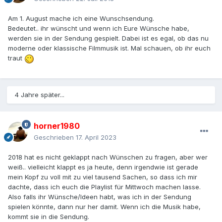
Am 1. August mache ich eine Wunschsendung.
Bedeutet.. ihr wünscht und wenn ich Eure Wünsche habe,
werden sie in der Sendung gespielt. Dabei ist es egal, ob das nu
moderne oder klassische Filmmusik ist. Mal schauen, ob ihr euch
traut
4 Jahre später...
horner1980
Geschrieben
17. April 2023
2018 hat es nicht geklappt nach Wünschen zu fragen, aber wer
weiß.. vielleicht klappt es ja heute, denn irgendwie ist gerade
mein Kopf zu voll mit zu viel tausend Sachen, so dass ich mir
dachte, dass ich euch die Playlist für Mittwoch machen lasse.
Also falls ihr Wünsche/Ideen habt, was ich in der Sendung
spielen könnte, dann nur her damit. Wenn ich die Musik habe,
kommt sie in die Sendung.