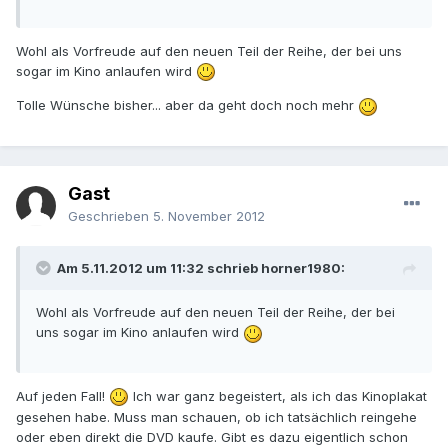
Wohl als Vorfreude auf den neuen Teil der Reihe, der bei uns
sogar im Kino anlaufen wird
Tolle Wünsche bisher... aber da geht doch noch mehr
Gast
Geschrieben
5. November 2012
Am 5.11.2012 um 11:32 schrieb horner1980:
Wohl als Vorfreude auf den neuen Teil der Reihe, der bei
uns sogar im Kino anlaufen wird
Auf jeden Fall!
Ich war ganz begeistert, als ich das Kinoplakat
gesehen habe. Muss man schauen, ob ich tatsächlich reingehe
oder eben direkt die DVD kaufe. Gibt es dazu eigentlich schon