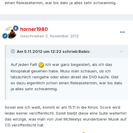
einen Releasetermin, war bis dato ja alles sehr schwammig.
horner1980
Geschrieben
5. November 2012
Am 5.11.2012 um 12:22 schrieb Babis:
Auf jeden Fall!
Ich war ganz begeistert, als ich das
Kinoplakat gesehen habe. Muss man schauen, ob ich
tatsächlich reingehe oder eben direkt die DVD kaufe. Gibt
es dazu eigentlich schon einen Releasetermin, war bis dato
ja alles sehr schwammig.
Soviel wie ich weiß, kommt er am 15.11 in die Kinos. Score wird
leider keiner veröffentlicht. Somit bleibt diese eine Suite weiterhin
das einzige, was man von Joel McNeelys wunderbarer Musik auf
CD veröffentlicht hat.