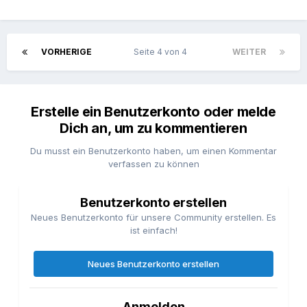
VORHERIGE
Seite 4 von 4
WEITER
Erstelle ein Benutzerkonto oder melde
Dich an, um zu kommentieren
Du musst ein Benutzerkonto haben, um einen Kommentar
verfassen zu können
Benutzerkonto erstellen
Neues Benutzerkonto für unsere Community erstellen. Es
ist einfach!
Neues Benutzerkonto erstellen
Anmelden