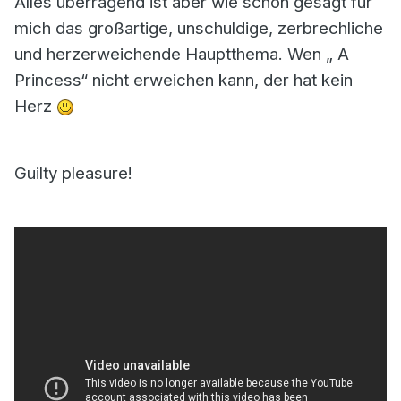
Alles überragend ist aber wie schon gesagt für
mich das großartige, unschuldige, zerbrechliche
und herzerweichende Hauptthema. Wen „ A
Princess“ nicht erweichen kann, der hat kein
Herz
Guilty pleasure!