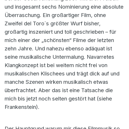
und insgesamt sechs Nominierung eine absolute
Überraschung. Ein großartiger Film, ohne
Zweifel del Toro´s größter Wurf bisher,
großartig inszeniert und toll geschrieben – für
mich einer der „schönsten“ Filme der letzten
zehn Jahre. Und nahezu ebenso adäquat ist
seine musikalische Untermalung. Navarretes
Klangkonzept ist bei weitem nicht frei von
musikalischen Klischees und trägt dick auf und
manche Szenen wirken musikalisch etwas
überfrachtet. Aber das ist eine Tatsache die
mich bis jetzt noch selten gestört hat (siehe
Frankenstein).
Der Hauptgrund warum mir diese Filmmusik so