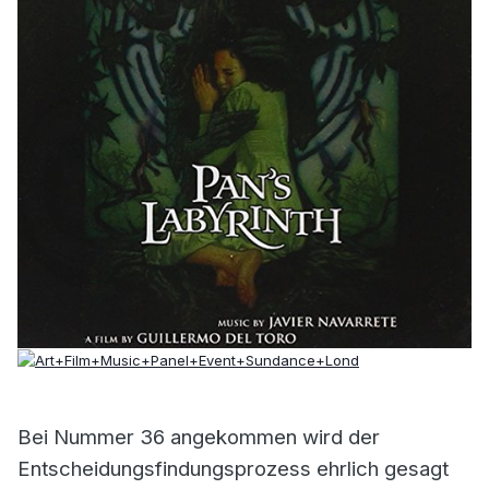
Bei Nummer 36 angekommen wird der
Entscheidungsfindungsprozess ehrlich gesagt