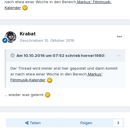
nach etwa einer Woche in den Bereich
Markus' Filmmusik-
Kalender
Krabat
Geschrieben
10. Oktober 2016
Am 10.10.2016 um 07:52 schrieb horner1980:
Der Thread wird immer erst hier gepostet und dann kommt
er nach etwa einer Woche in den Bereich
Markus'
Filmmusik-Kalender
... wieder was gelernt
Teilen
Folgen
2