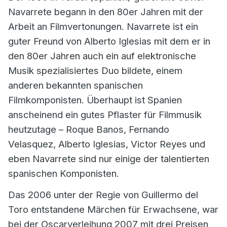
Navarrete begann in den 80er Jahren mit der
Arbeit an Filmvertonungen. Navarrete ist ein
guter Freund von Alberto Iglesias mit dem er in
den 80er Jahren auch ein auf elektronische
Musik spezialisiertes Duo bildete, einem
anderen bekannten spanischen
Filmkomponisten. Überhaupt ist Spanien
anscheinend ein gutes Pflaster für Filmmusik
heutzutage – Roque Banos, Fernando
Velasquez, Alberto Iglesias, Victor Reyes und
eben Navarrete sind nur einige der talentierten
spanischen Komponisten.
Das 2006 unter der Regie von Guillermo del
Toro entstandene Märchen für Erwachsene, war
bei der Oscarverleihung 2007 mit drei Preisen