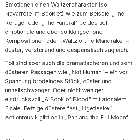
Emotionen einen Waltzercharakter (so
Navarrete im Booklet) wie zum Beispiel „The
Refuge“ oder „The Funeral“ beides tief
emotionale und ebenso klangschöne
Kompositionen oder „Waltz oft he Mandrake“ –
düster, verstörend und gespenstisch zugleich.
Toll sind aber auch die dramatischeren und sehr
düsteren Passagen wie „Not Human“ – ein vor
Spannung brodelndes Stück, düster und
unheilschwanger. Oder nicht weniger
eindrucksvoll „A Book of Blood“ mit atonalem
Finale. Fetzige düstere fast „Ligetieske“
Actionmusik gibt es in „Pan and the Full Moon“.