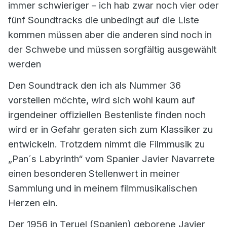
immer schwieriger – ich hab zwar noch vier oder
fünf Soundtracks die unbedingt auf die Liste
kommen müssen aber die anderen sind noch in
der Schwebe und müssen sorgfältig ausgewählt
werden
Den Soundtrack den ich als Nummer 36
vorstellen möchte, wird sich wohl kaum auf
irgendeiner offiziellen Bestenliste finden noch
wird er in Gefahr geraten sich zum Klassiker zu
entwickeln. Trotzdem nimmt die Filmmusik zu
„Pan´s Labyrinth“ vom Spanier Javier Navarrete
einen besonderen Stellenwert in meiner
Sammlung und in meinem filmmusikalischen
Herzen ein.
Der 1956 in Teruel (Spanien) geborene Javier