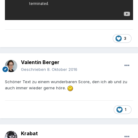
3
Valentin Berger
Geschrieben
8. Oktober 2016
Schöner Text zu einem wunderbaren Score, den ich ab und zu
auch immer wieder gerne höre.
1
Krabat