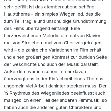
sehr gefällt ist das atemberaubend schöne
Hauptthema – ein simples Wiegenlied, das die
zum Teil fragile und unschuldige Grundstimmung
des Films überragend einfängt. Eine
herzerweichende Melodie die mal von Klavier,
mal von Streichern mal vom Chor vorgetragen
wird – die zahlreiche Variationen im Film erhält
und einen großartigen Kontrast zur dunklen Seite
der Geschichte und auch der Musik darstellt.
Außerdem war ich schon immer davon
überzeugt das in der Einfachheit eines Themas
ungemein viel Arbeit dahinter stecken muss. Der
¾ Rhythmus des Wiegenliedes beeinflusst auch
maßgeblich einen Teil der anderen Filmmusik, so
haben auch die anderen guten Charaktere und