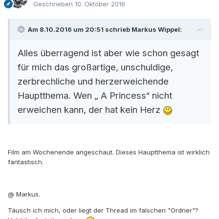
Geschrieben
10. Oktober 2016
Am 8.10.2016 um 20:51 schrieb Markus Wippel:
Alles überragend ist aber wie schon gesagt
für mich das großartige, unschuldige,
zerbrechliche und herzerweichende
Hauptthema. Wen „ A Princess“ nicht
erweichen kann, der hat kein Herz
Film am Wochenende angeschaut. Dieses Hauptthema ist wirklich
fantastisch.
@ Markus.
Täusch ich mich, oder liegt der Thread im falschen "Ordner"?