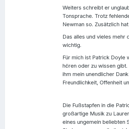
Weiters schreibt er ungla
Tonsprache. Trotz fehlende
Newman so. Zusätzlich hat
Das alles und vieles mehr 
wichtig.
Für mich ist Patrick Doyle 
hören oder zu wissen gibt. 
ihm mein unendlicher Dank 
Freundlichkeit, Offenheit 
Die Fußstapfen in die Patri
großartige Musik zu Laure
eines ungemein beliebten 