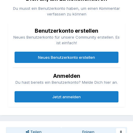
Du musst ein Benutzerkonto haben, um einen Kommentar
verfassen zu können
Benutzerkonto erstellen
Neues Benutzerkonto für unsere Community erstellen. Es
ist einfach!
Neues Benutzerkonto erstellen
Anmelden
Du hast bereits ein Benutzerkonto? Melde Dich hier an.
Jetzt anmelden
Teilen
Folgen
8