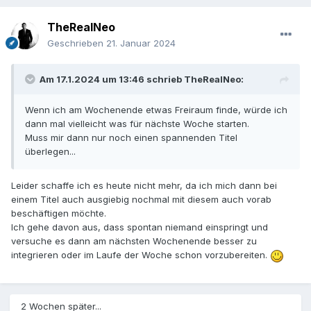
TheRealNeo
Geschrieben
21. Januar 2024
Am 17.1.2024 um 13:46 schrieb
TheRealNeo
:
Wenn ich am Wochenende etwas Freiraum finde, würde ich
dann mal vielleicht was für nächste Woche starten.
Muss mir dann nur noch einen spannenden Titel
überlegen...
Leider schaffe ich es heute nicht mehr, da ich mich dann bei
einem Titel auch ausgiebig nochmal mit diesem auch vorab
beschäftigen möchte.
Ich gehe davon aus, dass spontan niemand einspringt und
versuche es dann am nächsten Wochenende besser zu
integrieren oder im Laufe der Woche schon vorzubereiten.
2 Wochen später...