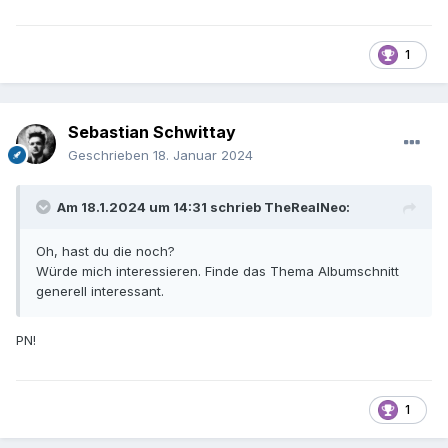
1
Sebastian Schwittay
Geschrieben
18. Januar 2024
Am 18.1.2024 um 14:31 schrieb
TheRealNeo
:
Oh, hast du die noch?
Würde mich interessieren. Finde das Thema Albumschnitt
generell interessant.
PN!
1