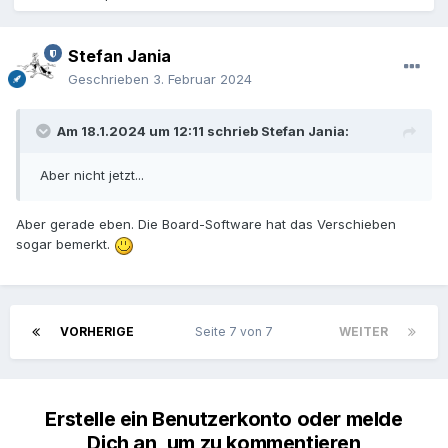
Stefan Jania
Geschrieben
3. Februar 2024
Am 18.1.2024 um 12:11 schrieb
Stefan Jania
:
Aber nicht jetzt...
Aber gerade eben. Die Board-Software hat das Verschieben
sogar bemerkt.
VORHERIGE
Seite 7 von 7
WEITER
Erstelle ein Benutzerkonto oder melde
Dich an, um zu kommentieren