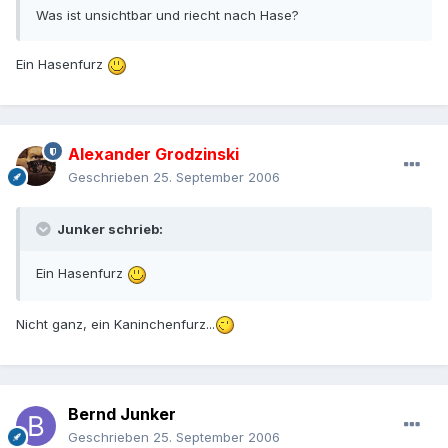
Was ist unsichtbar und riecht nach Hase?
Ein Hasenfurz
Alexander Grodzinski
Geschrieben
25. September 2006
Junker schrieb:
Ein Hasenfurz
Nicht ganz, ein Kaninchenfurz...
Bernd Junker
Geschrieben
25. September 2006