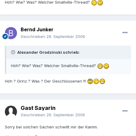
Höh? Wie? Was? Welcher Smallville-Thread?
Bernd Junker
Geschrieben
26. September 2006
Alexander Grodzinski schrieb:
Höh? Wie? Was? Welcher Smallville-Thread?
Höh ? Grinz ? Was ? Der Geschlossenen !!!
Gast Sayarin
Geschrieben
26. September 2006
Sorry bei solchen Sachen schwillt mir der Kamm.