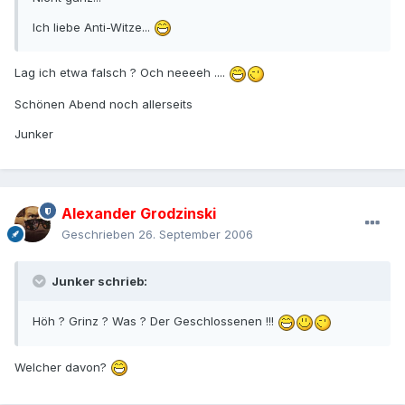
Ich liebe Anti-Witze...
Lag ich etwa falsch ? Och neeeeh ....
Schönen Abend noch allerseits
Junker
Alexander Grodzinski
Geschrieben
26. September 2006
Junker schrieb:
Höh ? Grinz ? Was ? Der Geschlossenen !!!
Welcher davon?