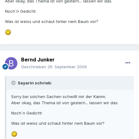
Aber okay, das Thema ist von gestern... lassen wir das.
Noch´n Gedicht:
Was ist weiss und schaut hinter nem Baum vor?
Bernd Junker
Geschrieben
26. September 2006
Sayarin schrieb:
Sorry bei solchen Sachen schwillt mir der Kamm.
Aber okay, das Thema ist von gestern... lassen wir das.
Noch´n Gedicht:
Was ist weiss und schaut hinter nem Baum vor?