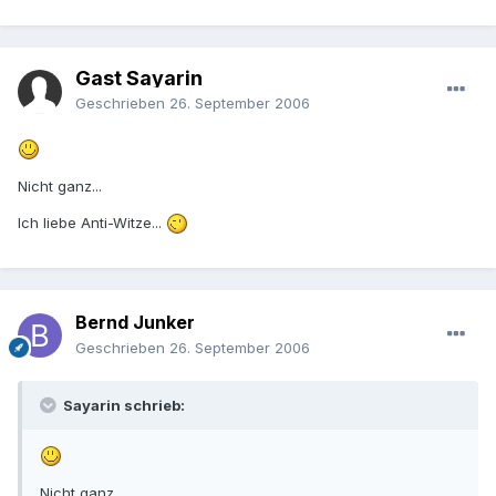
Gast Sayarin
Geschrieben
26. September 2006
Nicht ganz...
Ich liebe Anti-Witze...
Bernd Junker
Geschrieben
26. September 2006
Sayarin schrieb:
Nicht ganz...