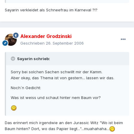
Sayarin verkleidet als Schneefrau im Karneval ?!?
Alexander Grodzinski
Geschrieben
26. September 2006
Sayarin schrieb:
Sorry bei solchen Sachen schwillt mir der Kamm.
Aber okay, das Thema ist von gestern... lassen wir das.
Noch´n Gedicht:
Was ist weiss und schaut hinter nem Baum vor?
Das erinnert mich irgendwie an den Jurassic Witz "Wo ist beim
Baum hinten? Dort, wo das Papier liegt..."...muahahaha...