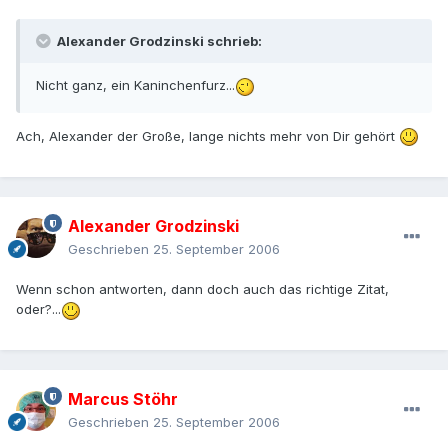
Alexander Grodzinski schrieb:
Nicht ganz, ein Kaninchenfurz...
Ach, Alexander der Große, lange nichts mehr von Dir gehört
Alexander Grodzinski
Geschrieben
25. September 2006
Wenn schon antworten, dann doch auch das richtige Zitat,
oder?...
Marcus Stöhr
Geschrieben
25. September 2006