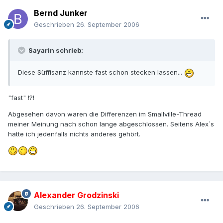
Bernd Junker
Geschrieben
26. September 2006
Sayarin schrieb:
Diese Süffisanz kannste fast schon stecken lassen...
"fast" !?!
Abgesehen davon waren die Differenzen im Smallville-Thread
meiner Meinung nach schon lange abgeschlossen. Seitens Alex´s
hatte ich jedenfalls nichts anderes gehört.
Alexander Grodzinski
Geschrieben
26. September 2006