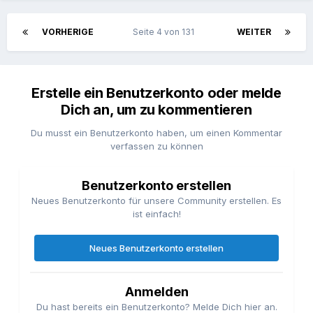
VORHERIGE
Seite 4 von 131
WEITER
Erstelle ein Benutzerkonto oder melde
Dich an, um zu kommentieren
Du musst ein Benutzerkonto haben, um einen Kommentar
verfassen zu können
Benutzerkonto erstellen
Neues Benutzerkonto für unsere Community erstellen. Es
ist einfach!
Neues Benutzerkonto erstellen
Anmelden
Du hast bereits ein Benutzerkonto? Melde Dich hier an.