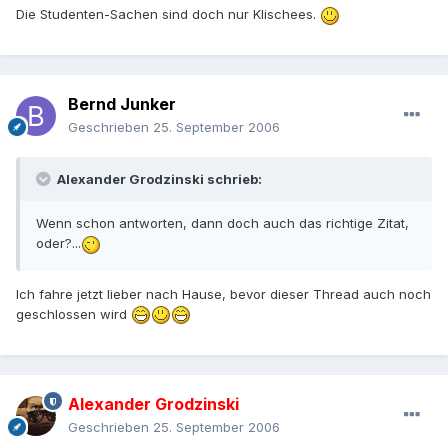
Die Studenten-Sachen sind doch nur Klischees.
Bernd Junker
Geschrieben
25. September 2006
Alexander Grodzinski schrieb:
Wenn schon antworten, dann doch auch das richtige Zitat,
oder?...
Ich fahre jetzt lieber nach Hause, bevor dieser Thread auch noch
geschlossen wird
Alexander Grodzinski
Geschrieben
25. September 2006