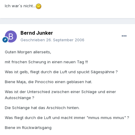
Ich war´s nicht...
Bernd Junker
Geschrieben
26. September 2006
Guten Morgen allerseits,
mit frischen Schwung in einen neuen Tag !!!
Was ist gelb, fliegt durch die Luft und spuckt Sägespähne ?
Biene Maja, die Pinocchio einen geblasen hat.
Was ist der Unterschied zwischen einer Schlage und einer
Autoschlange ?
Die Schlange hat das Arschloch hinten.
Was fliegt durch die Luft und macht immer "mmus mmus mmus" ?
Biene im Rückwärtsgang