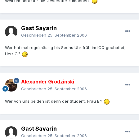
Weil um acht Uhr die Geschäfte zumachen...
Gast Sayarin
Geschrieben
25. September 2006
Wer hat mal regelmässig bis Sechs Uhr früh im ICQ gechattet,
Herr G.?
Alexander Grodzinski
Geschrieben
25. September 2006
Wer von uns beiden ist denn der Student, Frau B.?
Gast Sayarin
Geschrieben
25. September 2006