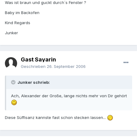
Was ist braun und guckt durch´s Fenster ?
Baby im Backofen
Kind Regards
Junker
Gast Sayarin
Geschrieben
26. September 2006
Junker schrieb:
Ach, Alexander der Große, lange nichts mehr von Dir gehört
Diese Süffisanz kannste fast schon stecken lassen...