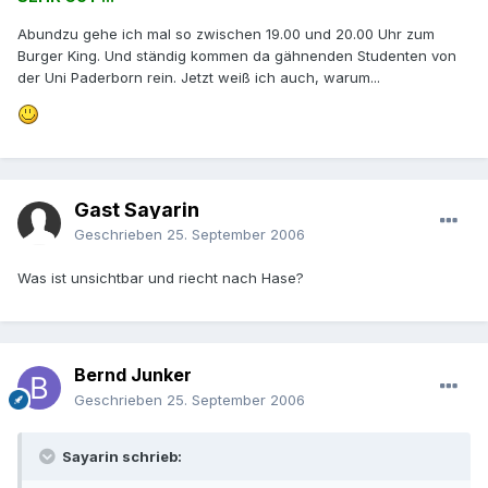
Abundzu gehe ich mal so zwischen 19.00 und 20.00 Uhr zum
Burger King. Und ständig kommen da gähnenden Studenten von
der Uni Paderborn rein. Jetzt weiß ich auch, warum...
Gast Sayarin
Geschrieben
25. September 2006
Was ist unsichtbar und riecht nach Hase?
Bernd Junker
Geschrieben
25. September 2006
Sayarin schrieb: