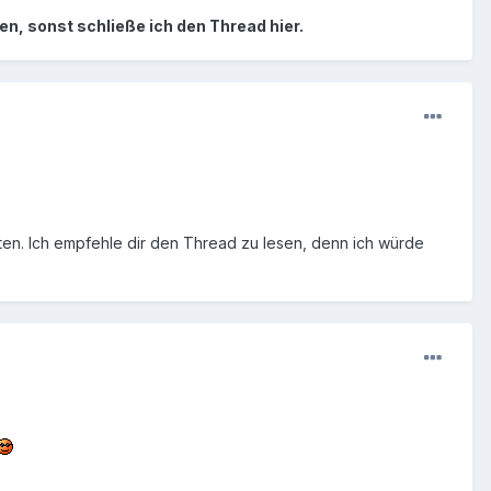
 sonst schließe ich den Thread hier.
reiten. Ich empfehle dir den Thread zu lesen, denn ich würde