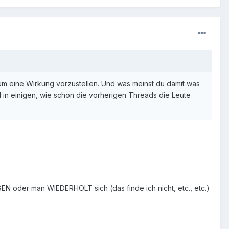
m eine Wirkung vorzustellen. Und was meinst du damit was
l in einigen, wie schon die vorherigen Threads die Leute
N oder man WIEDERHOLT sich (das finde ich nicht, etc., etc.)