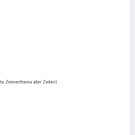
te Zimmerthema aller Zeiten)