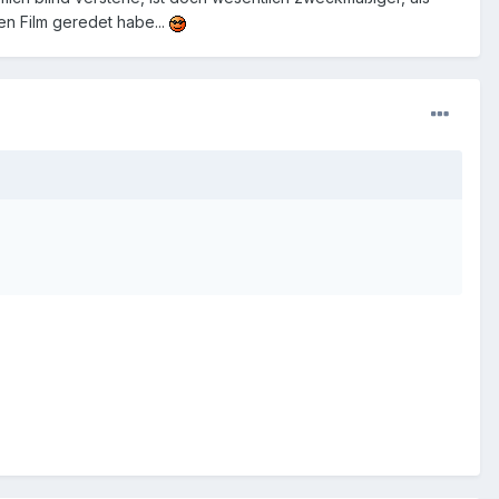
en Film geredet habe...