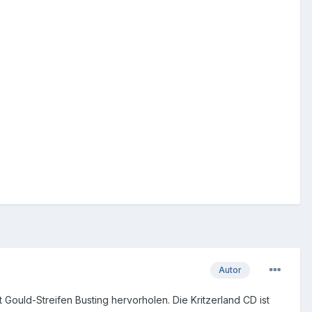
Autor
Gould-Streifen Busting hervorholen. Die Kritzerland CD ist