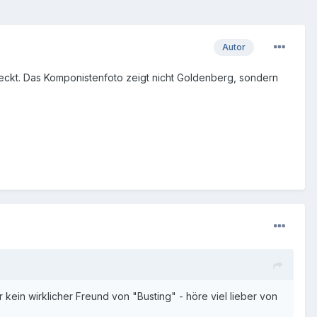
Autor
tdeckt. Das Komponistenfoto zeigt nicht Goldenberg, sondern
kein wirklicher Freund von "Busting" - höre viel lieber von