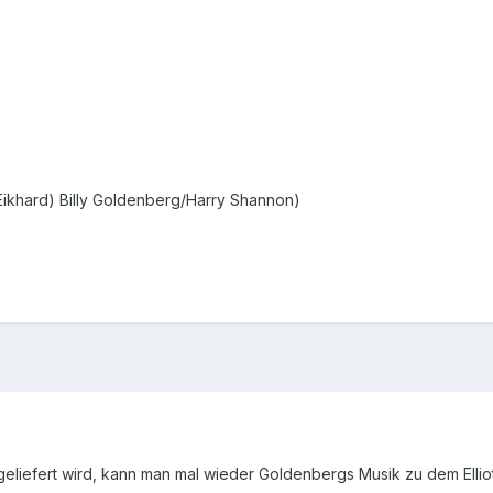
ikhard) Billy Goldenberg/Harry Shannon)
eliefert wird, kann man mal wieder Goldenbergs Musik zu dem Elliot 