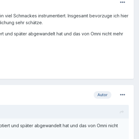
n viel Schmackes instrumentiert. Insgesamt bevorzuge ich hier
lichung sehr schätze.
otiert und später abgewandelt hat und das von Omni nicht mehr
Autor
o notiert und später abgewandelt hat und das von Omni nicht