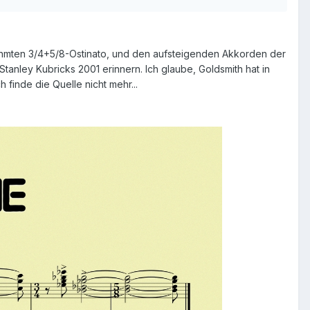
hmten 3/4+5/8-Ostinato, und den aufsteigenden Akkorden der
Stanley Kubricks 2001 erinnern. Ich glaube, Goldsmith hat in
 finde die Quelle nicht mehr...