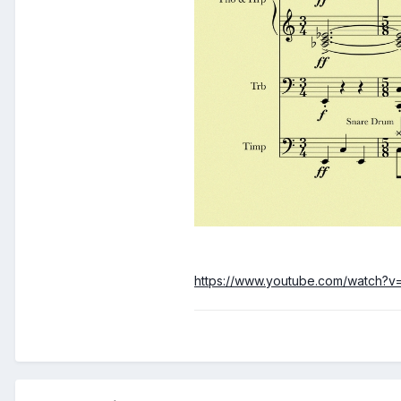
https://www.youtube.com/watch?v