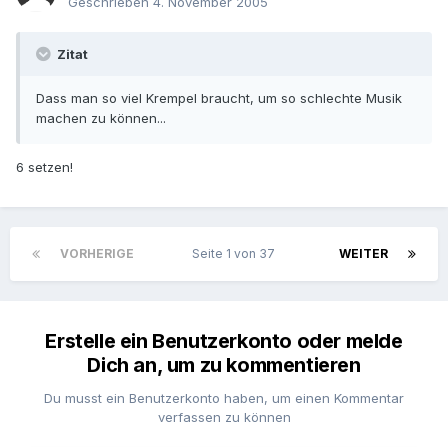
Geschrieben
4. November 2005
Zitat
Dass man so viel Krempel braucht, um so schlechte Musik
machen zu können...
6 setzen!
VORHERIGE
Seite 1 von 37
WEITER
Erstelle ein Benutzerkonto oder melde
Dich an, um zu kommentieren
Du musst ein Benutzerkonto haben, um einen Kommentar
verfassen zu können