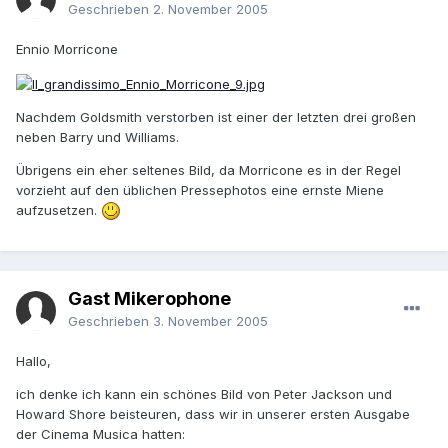
Geschrieben
2. November 2005
Ennio Morricone
Nachdem Goldsmith verstorben ist einer der letzten drei großen
neben Barry und Williams.
Übrigens ein eher seltenes Bild, da Morricone es in der Regel
vorzieht auf den üblichen Pressephotos eine ernste Miene
aufzusetzen.
Gast Mikerophone
Geschrieben
3. November 2005
Hallo,
ich denke ich kann ein schönes Bild von Peter Jackson und
Howard Shore beisteuren, dass wir in unserer ersten Ausgabe
der Cinema Musica hatten: