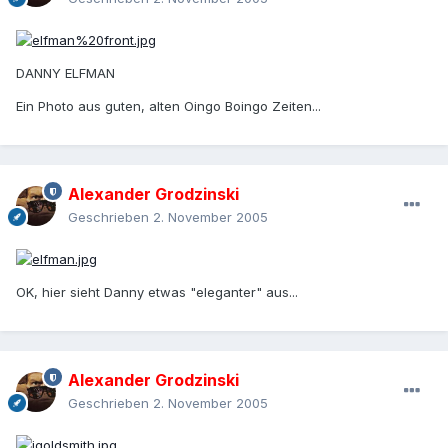
DANNY ELFMAN
Ein Photo aus guten, alten Oingo Boingo Zeiten...
Alexander Grodzinski
Geschrieben
2. November 2005
OK, hier sieht Danny etwas "eleganter" aus...
Alexander Grodzinski
Geschrieben
2. November 2005