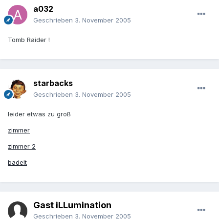
a032
Geschrieben
3. November 2005
Tomb Raider !
starbacks
Geschrieben
3. November 2005
leider etwas zu groß
zimmer
zimmer 2
badelt
Gast iLLumination
Geschrieben
3. November 2005