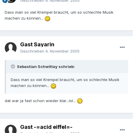
Geschrieben
4. November 2005
Dass man so viel Krempel braucht, um so schlechte Musik
machen zu können...
Gast Sayarin
Geschrieben
4. November 2005
Sebastian Schwittay schrieb:
Dass man so viel Krempel braucht, um so schlechte Musik
machen zu können...
dat war ja fast schon wieder klar...lol...
Gast -=acid eiffel=-