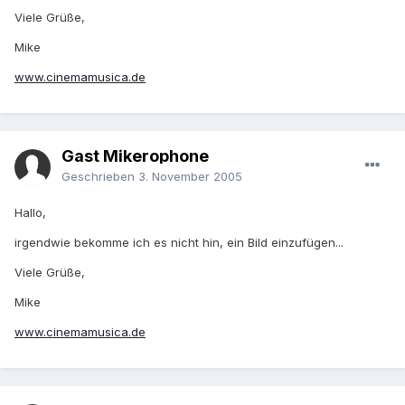
Viele Grüße,
Mike
www.cinemamusica.de
Gast Mikerophone
Geschrieben
3. November 2005
Hallo,
irgendwie bekomme ich es nicht hin, ein Bild einzufügen...
Viele Grüße,
Mike
www.cinemamusica.de