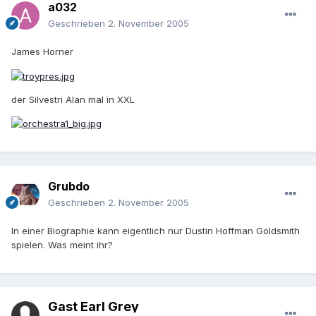
a032
Geschrieben
2. November 2005
James Horner
der Silvestri Alan mal in XXL
Grubdo
Geschrieben
2. November 2005
In einer Biographie kann eigentlich nur Dustin Hoffman Goldsmith
spielen. Was meint ihr?
Gast Earl Grey