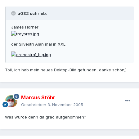
a032 schrieb:
James Horner
der Silvestri Alan mal in XXL
Toll, ich hab mein neues Dektop-Bild gefunden, danke schön;)
Marcus Stöhr
Geschrieben
3. November 2005
Was wurde denn da grad aufgenommen?