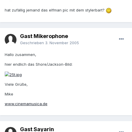
hat zufällig jemand das elfman pic mit dem stylerbart?
Gast Mikerophone
Geschrieben
3. November 2005
Hallo zusammen,
hier endlich das Shore/Jackson-Bild:
Viele Grüße,
Mike
www.cinemamusica.de
Gast Sayarin