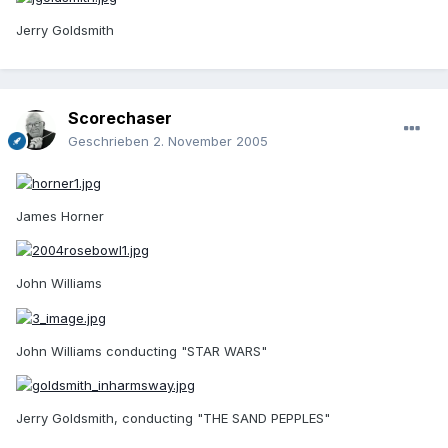
Jerry Goldsmith
Scorechaser
Geschrieben
2. November 2005
James Horner
John Williams
John Williams conducting "STAR WARS"
Jerry Goldsmith, conducting "THE SAND PEPPLES"