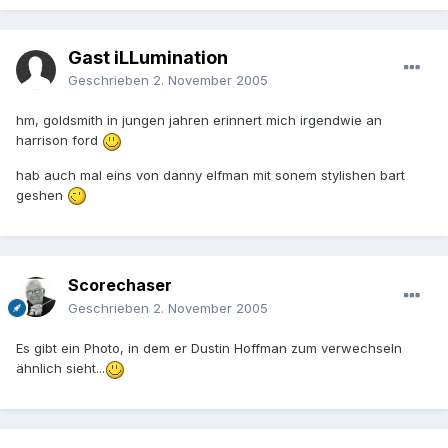
Gast iLLumination
Geschrieben
2. November 2005
hm, goldsmith in jungen jahren erinnert mich irgendwie an
harrison ford
hab auch mal eins von danny elfman mit sonem stylishen bart
geshen
Scorechaser
Geschrieben
2. November 2005
Es gibt ein Photo, in dem er Dustin Hoffman zum verwechseln
ähnlich sieht...