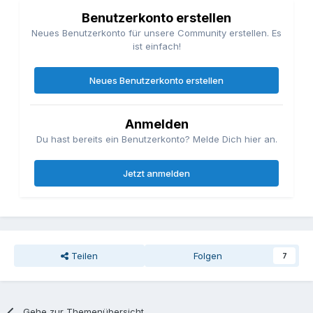
Benutzerkonto erstellen
Neues Benutzerkonto für unsere Community erstellen. Es
ist einfach!
Neues Benutzerkonto erstellen
Anmelden
Du hast bereits ein Benutzerkonto? Melde Dich hier an.
Jetzt anmelden
Teilen
Folgen
7
Gehe zur Themenübersicht