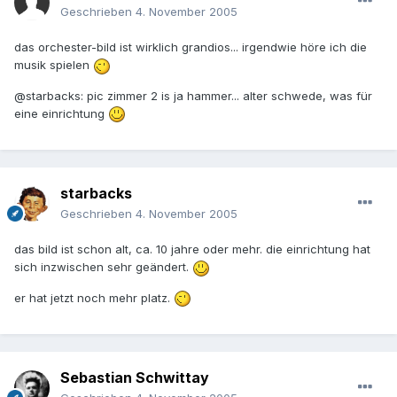
Geschrieben
4. November 2005
das orchester-bild ist wirklich grandios... irgendwie höre ich die
musik spielen
@starbacks: pic zimmer 2 is ja hammer... alter schwede, was für
eine einrichtung
starbacks
Geschrieben
4. November 2005
das bild ist schon alt, ca. 10 jahre oder mehr. die einrichtung hat
sich inzwischen sehr geändert.
er hat jetzt noch mehr platz.
Sebastian Schwittay