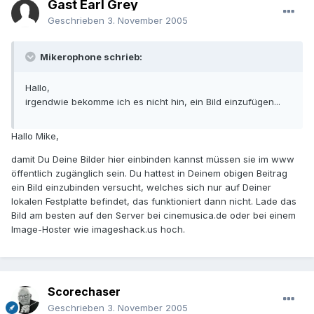
Gast Earl Grey
Geschrieben
3. November 2005
Mikerophone schrieb:
Hallo,
irgendwie bekomme ich es nicht hin, ein Bild einzufügen...
Hallo Mike,
damit Du Deine Bilder hier einbinden kannst müssen sie im www
öffentlich zugänglich sein. Du hattest in Deinem obigen Beitrag
ein Bild einzubinden versucht, welches sich nur auf Deiner
lokalen Festplatte befindet, das funktioniert dann nicht. Lade das
Bild am besten auf den Server bei cinemusica.de oder bei einem
Image-Hoster wie imageshack.us hoch.
Scorechaser
Geschrieben
3. November 2005