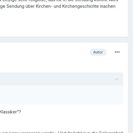
nftige Sendung über Kirchen- und Kirchengeschichte machen
Autor
Klassiker"?