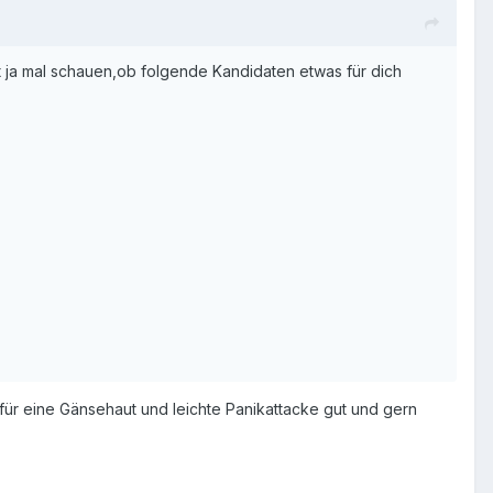
t ja mal schauen,ob folgende Kandidaten etwas für dich
für eine Gänsehaut und leichte Panikattacke gut und gern