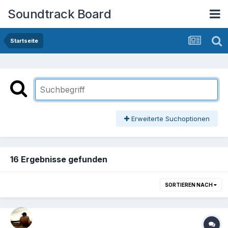
Soundtrack Board
Startseite
Erweiterte Suchoptionen
16 Ergebnisse gefunden
SORTIEREN NACH