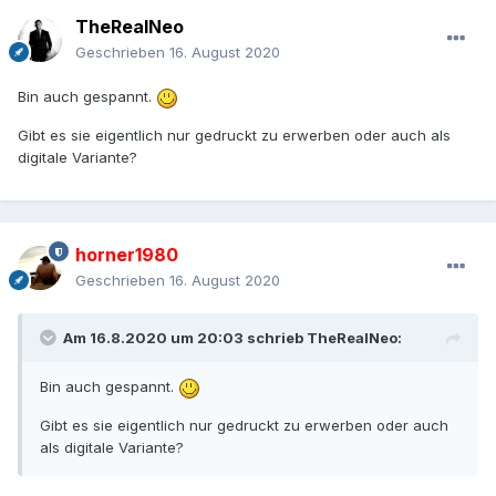
TheRealNeo
Geschrieben
16. August 2020
Bin auch gespannt.
Gibt es sie eigentlich nur gedruckt zu erwerben oder auch als
digitale Variante?
horner1980
Geschrieben
16. August 2020
Am 16.8.2020 um 20:03 schrieb
TheRealNeo
:
Bin auch gespannt.
Gibt es sie eigentlich nur gedruckt zu erwerben oder auch
als digitale Variante?