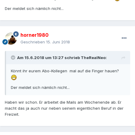
Der meldet sich nämlich nicht...
horner1980
Geschrieben
15. Juni 2018
Am 15.6.2018 um 13:27 schrieb
TheRealNeo
:
Könnt ihr eurem Abo-Kollegen mal auf die Finger hauen?
Der meldet sich nämlich nicht...
Haben wir schon. Er arbeitet die Mails am Wochenende ab. Er
macht das ja auch nur neben seinem eigentlichen Beruf in der
Freizeit.