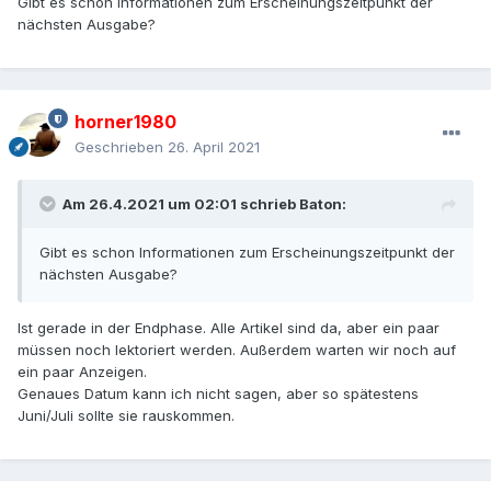
Gibt es schon Informationen zum Erscheinungszeitpunkt der
nächsten Ausgabe?
horner1980
Geschrieben
26. April 2021
Am 26.4.2021 um 02:01 schrieb
Baton
:
Gibt es schon Informationen zum Erscheinungszeitpunkt der
nächsten Ausgabe?
Ist gerade in der Endphase. Alle Artikel sind da, aber ein paar
müssen noch lektoriert werden. Außerdem warten wir noch auf
ein paar Anzeigen.
Genaues Datum kann ich nicht sagen, aber so spätestens
Juni/Juli sollte sie rauskommen.