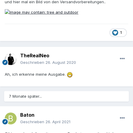
und hier mal ein Bild von den Versandvorbereitungen..
1
TheRealNeo
Geschrieben
26. August 2020
Ah, ich erkenne meine Ausgabe.
7 Monate später...
Baton
Geschrieben
26. April 2021