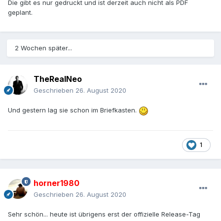
Die gibt es nur gedruckt und ist derzeit auch nicht als PDF
geplant.
2 Wochen später...
TheRealNeo
Geschrieben
26. August 2020
Und gestern lag sie schon im Briefkasten.
1
horner1980
Geschrieben
26. August 2020
Sehr schön... heute ist übrigens erst der offizielle Release-Tag