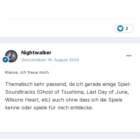
2
Nightwalker
Geschrieben
16. August 2020
Klasse, ich freue mich.
Thematisch sehr passend, da ich gerade einige Spiel-
Soundtracks (Ghost of Tsushima, Last Day of June,
Wilsons Heart, etc) auch ohne dass ich die Spiele
kenne oder spiele für mich entdecke.