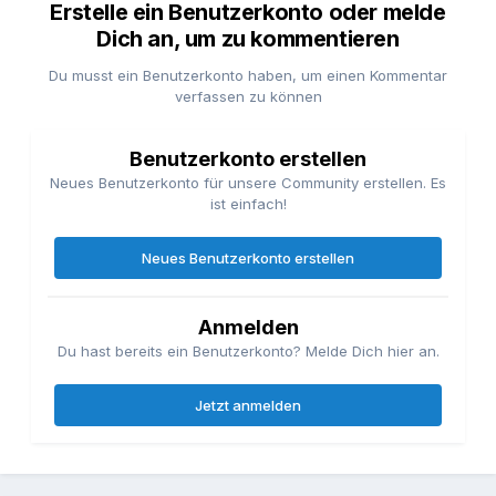
Erstelle ein Benutzerkonto oder melde
Dich an, um zu kommentieren
Du musst ein Benutzerkonto haben, um einen Kommentar
verfassen zu können
Benutzerkonto erstellen
Neues Benutzerkonto für unsere Community erstellen. Es
ist einfach!
Neues Benutzerkonto erstellen
Anmelden
Du hast bereits ein Benutzerkonto? Melde Dich hier an.
Jetzt anmelden