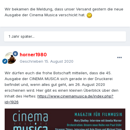
Wir bekamen die Meldung, dass unser Versand gestern die neue
Ausgabe der Cinema Musica verschickt hat.
1 Jahr später...
horner1980
Geschrieben
15. August 2020
Wir dürfen euch die frohe Botschaft mitteilen, dass die 45.
Ausgabe der CINEMA MUSICA sich gerade in der Druckerei
befindet und, wenn alles gut geht, am 26. August 2020
erscheinen wird. Hier gibt es einen kleinen Überblick über den
Inhalt des Heftes:
https://www.cinemamusica.de/index.php?
id=1926