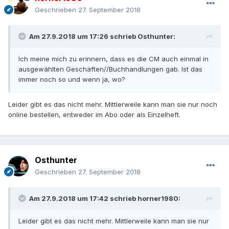
Geschrieben
27. September 2018
Am 27.9.2018 um 17:26 schrieb
Osthunter
:
Ich meine mich zu erinnern, dass es die CM auch einmal in
ausgewählten Geschäften//Buchhandlungen gab. Ist das
immer noch so und wenn ja, wo?
Leider gibt es das nicht mehr. Mittlerweile kann man sie nur noch
online bestellen, entweder im Abo oder als Einzelheft.
Osthunter
Geschrieben
27. September 2018
Am 27.9.2018 um 17:42 schrieb
horner1980
:
Leider gibt es das nicht mehr. Mittlerweile kann man sie nur