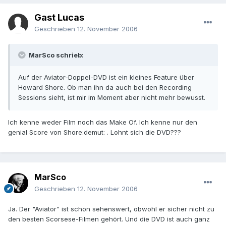
Gast Lucas
Geschrieben
12. November 2006
MarSco schrieb:
Auf der Aviator-Doppel-DVD ist ein kleines Feature über
Howard Shore. Ob man ihn da auch bei den Recording
Sessions sieht, ist mir im Moment aber nicht mehr bewusst.
Ich kenne weder Film noch das Make Of. Ich kenne nur den
genial Score von Shore:demut: . Lohnt sich die DVD???
MarSco
Geschrieben
12. November 2006
Ja. Der "Aviator" ist schon sehenswert, obwohl er sicher nicht zu
den besten Scorsese-Filmen gehört. Und die DVD ist auch ganz