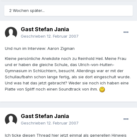
2 Wochen später...
Gast Stefan Jania
Geschrieben
12. Februar 2007
Und nun im Interview: Aaron Zigman
Kleine persönliche Anekdote noch zu Reinhold Heil. Meine Frau
und er haben die gleiche Schule, das Ulrich-von-Hutten-
Gymnasium in Schlüchtern, besucht. Allerdings war er mit der
Schullaufbahn schon lange fertig, als sie dort eingeschult wurde.
Und was hat das jetzt gebracht? Weder sie noch ich haben eine
Platte von Spliff noch einen Soundtrack von ihm.
Gast Stefan Jania
Geschrieben
12. Februar 2007
Ich ticke diesen Thread hier jetzt einmal als generellen Hinweis