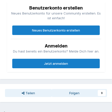
Benutzerkonto erstellen
Neues Benutzerkonto für unsere Community erstellen. Es
ist einfach!
Neues Benutzerkonto erstellen
Anmelden
Du hast bereits ein Benutzerkonto? Melde Dich hier an.
Jetzt anmelden
Teilen
Folgen
9