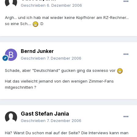
Geschrieben
6. Dezember 2006
Argh... und ich hab mal wieder keine Kopfhörer am RZ-Rechner...
so eine Sch....
:D
Bernd Junker
Geschrieben
7. Dezember 2006
Schade, aber "Deutschland" gucken ging da sowieso vor
Hat das vielleicht jemand von den wenigen Zimmer-Fans
mitgeschnitten ?
Gast Stefan Jania
Geschrieben
7. Dezember 2006
Hä? Warst Du schon mal auf der Seite? Die Interviews kann man