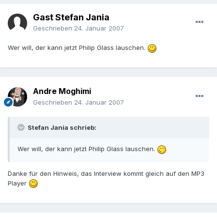
Gast Stefan Jania
Geschrieben
24. Januar 2007
Wer will, der kann jetzt Philip Glass lauschen.
Andre Moghimi
Geschrieben
24. Januar 2007
Stefan Jania schrieb:
Wer will, der kann jetzt Philip Glass lauschen.
Danke für den Hinweis, das Interview kommt gleich auf den MP3
Player