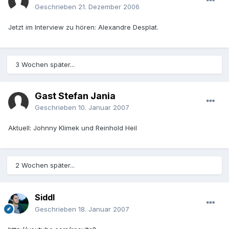
Geschrieben
21. Dezember 2006
Jetzt im Interview zu hören: Alexandre Desplat.
3 Wochen später...
Gast Stefan Jania
Geschrieben
10. Januar 2007
Aktuell: Johnny Klimek und Reinhold Heil
2 Wochen später...
Siddl
Geschrieben
18. Januar 2007