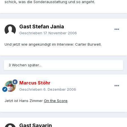
schick, was die Sonderausstattung und so angeht.
Gast Stefan Jania
Geschrieben
17. November 2006
Und jetzt wie angekündigt im Interview: Carter Burwell.
3 Wochen später...
Marcus Stöhr
Geschrieben
6. Dezember 2006
Jetzt ist Hans Zimmer
On the Score
.
Gast Sayarin