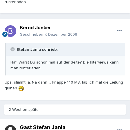
runterladen.
Bernd Junker
Geschrieben
7. Dezember 2006
Stefan Jania schrieb:
Hä? Warst Du schon mal auf der Seite? Die Interviews kann
man runterladen.
Ups, stimmt ja. Na dann ... knappe 140 MB, laß ich mal die Leitung
glühen
2 Wochen später...
Gast Stefan Jania