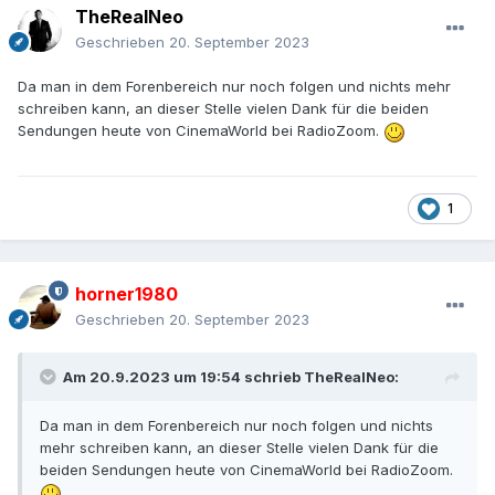
TheRealNeo
Geschrieben
20. September 2023
Da man in dem Forenbereich nur noch folgen und nichts mehr
schreiben kann, an dieser Stelle vielen Dank für die beiden
Sendungen heute von CinemaWorld bei RadioZoom.
1
horner1980
Geschrieben
20. September 2023
Am 20.9.2023 um 19:54 schrieb
TheRealNeo
:
Da man in dem Forenbereich nur noch folgen und nichts
mehr schreiben kann, an dieser Stelle vielen Dank für die
beiden Sendungen heute von CinemaWorld bei RadioZoom.