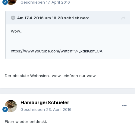
Geschrieben
17. April 2016
Am 17.4.2016 um 18:28 schrieb neo:
Wow...
https://www.youtube.com/watch?v=_kdkiQxfECA
Der absolute Wahnsinn.. wow.. einfach nur wow.
HamburgerSchueler
Geschrieben
23. April 2016
Eben wieder entdeckt.