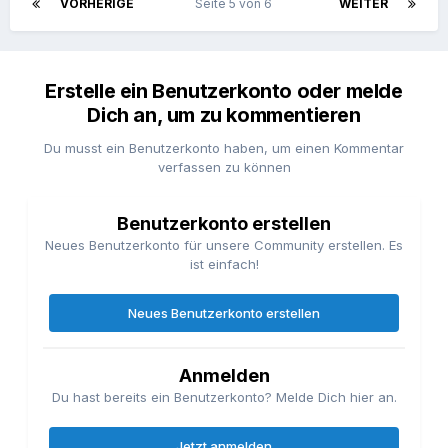
VORHERIGE
Seite 5 von 6
WEITER
Erstelle ein Benutzerkonto oder melde
Dich an, um zu kommentieren
Du musst ein Benutzerkonto haben, um einen Kommentar
verfassen zu können
Benutzerkonto erstellen
Neues Benutzerkonto für unsere Community erstellen. Es
ist einfach!
Neues Benutzerkonto erstellen
Anmelden
Du hast bereits ein Benutzerkonto? Melde Dich hier an.
Jetzt anmelden