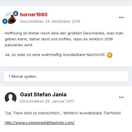
horner1980
Geschrieben
24. Dezember 2016
Hoffnung ist immer noch eins der größten Geschenke, was man
geben kann, daher lasst uns hoffen, dass es wirklich 2018
passieren wird.
Ja, so oder so eine wahrhaftig wunderbare Nachricht.
1 Monat später...
Gast Stefan Jania
Geschrieben
26. Januar 2017
Tja, Tiere sind so menschlich... Wirklich wunderbare Tierfotos!
http://www.comedywildlifephoto.com/