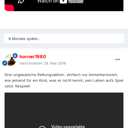
8 Monate später...
horner1980
Geschrieben
28. Mai 2018
Eine unglaubliche Rettungsaktion.. einfach nur bemerkenswert,
wie jemand für ein Kind, was er nicht kennt, sein Leben aufs Spiel
setzt. Respekt!