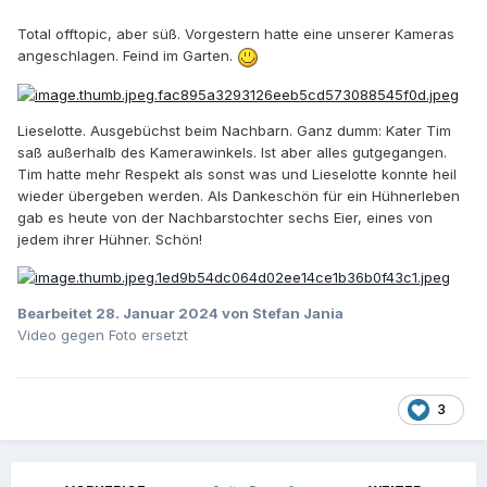
Total offtopic, aber süß. Vorgestern hatte eine unserer Kameras
angeschlagen. Feind im Garten.
Lieselotte. Ausgebüchst beim Nachbarn. Ganz dumm: Kater Tim
saß außerhalb des Kamerawinkels. Ist aber alles gutgegangen.
Tim hatte mehr Respekt als sonst was und Lieselotte konnte heil
wieder übergeben werden. Als Dankeschön für ein Hühnerleben
gab es heute von der Nachbarstochter sechs Eier, eines von
jedem ihrer Hühner. Schön!
Bearbeitet
28. Januar 2024
von Stefan Jania
Video gegen Foto ersetzt
3