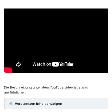
Die Beschreibung unter dem YouTube video ist etwas
ausführlicher:
Versteckten Inhalt anzeigen