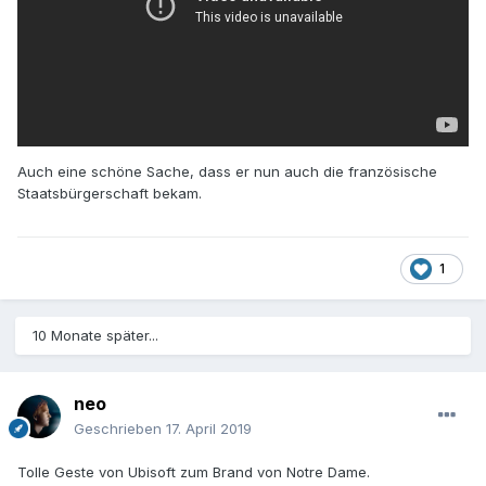
Auch eine schöne Sache, dass er nun auch die französische
Staatsbürgerschaft bekam.
1
10 Monate später...
neo
Geschrieben
17. April 2019
Tolle Geste von Ubisoft zum Brand von Notre Dame.