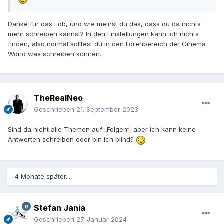
Danke für das Lob, und wie meinst du das, dass du da nichts
mehr schreiben kannst? In den Einstellungen kann ich nichts
finden, also normal solltest du in den Forenbereich der Cinema
World was schreiben können.
TheRealNeo
Geschrieben
21. September 2023
Sind da nicht alle Themen auf „Folgen“, aber ich kann keine
Antworten schreiben oder bin ich blind?
4 Monate später...
Stefan Jania
Geschrieben
27. Januar 2024