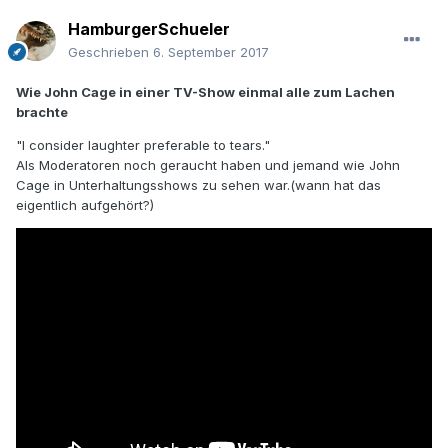
HamburgerSchueler
Geschrieben
6. September 2017
Wie John Cage in einer TV-Show einmal alle zum Lachen
brachte
"I consider laughter preferable to tears."
Als Moderatoren noch geraucht haben und jemand wie John
Cage in Unterhaltungsshows zu sehen war.(wann hat das
eigentlich aufgehört?)