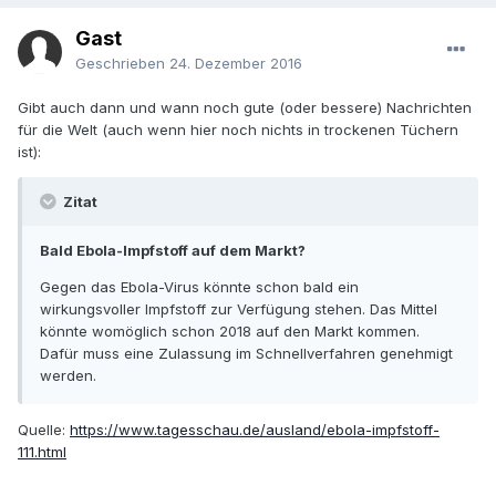
Gast
Geschrieben
24. Dezember 2016
Gibt auch dann und wann noch gute (oder bessere) Nachrichten
für die Welt (auch wenn hier noch nichts in trockenen Tüchern
ist):
Zitat
Bald Ebola-Impfstoff auf dem Markt?
Gegen das Ebola-Virus könnte schon bald ein
wirkungsvoller Impfstoff zur Verfügung stehen. Das Mittel
könnte womöglich schon 2018 auf den Markt kommen.
Dafür muss eine Zulassung im Schnellverfahren genehmigt
werden.
Quelle:
https://www.tagesschau.de/ausland/ebola-impfstoff-
111.html