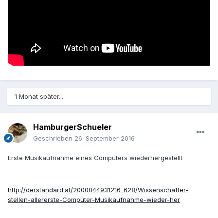
1 Monat später...
HamburgerSchueler
Geschrieben
26. September 2016
Erste Musikaufnahme eines Computers wiederhergestellt
http://derstandard.at/2000044931216-628/Wissenschafter-
stellen-allererste-Computer-Musikaufnahme-wieder-her