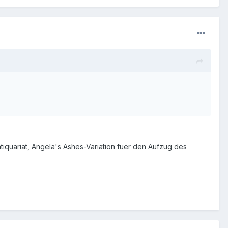
iquariat, Angela's Ashes-Variation fuer den Aufzug des