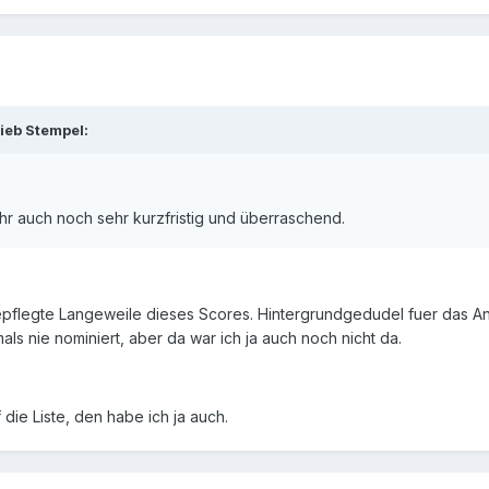
ieb Stempel:
hr auch noch sehr kurzfristig und überraschend.
pflegte Langeweile dieses Scores. Hintergrundgedudel fuer das Ant
ls nie nominiert, aber da war ich ja auch noch nicht da.
 die Liste, den habe ich ja auch.