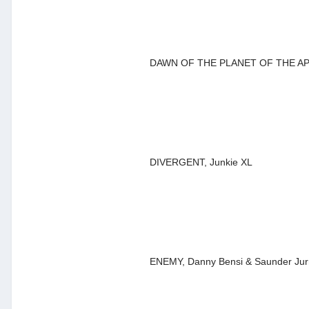
DAWN OF THE PLANET OF THE APES
DIVERGENT, Junkie XL
ENEMY, Danny Bensi & Saunder Jur