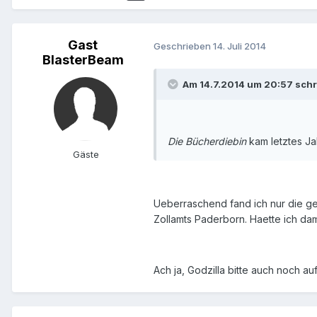
Gast
Geschrieben
14. Juli 2014
BlasterBeam
Am 14.7.2014 um 20:57 schr
Die Bücherdiebin
kam letztes Ja
Gäste
Ueberraschend fand ich nur die ge
Zollamts Paderborn. Haette ich dama
Ach ja, Godzilla bitte auch noch auf