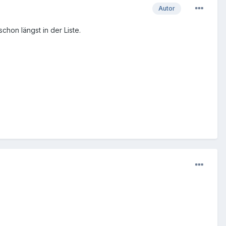
Autor
chon längst in der Liste.