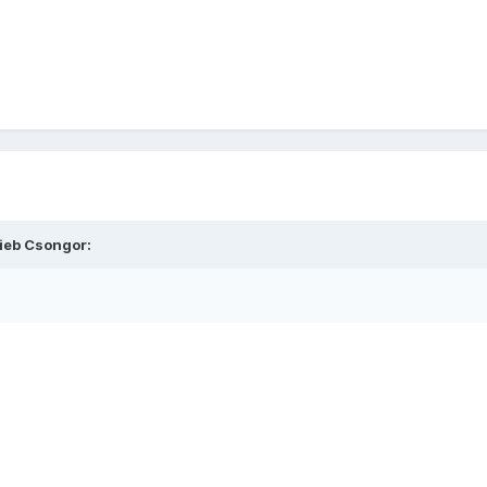
ieb Csongor: