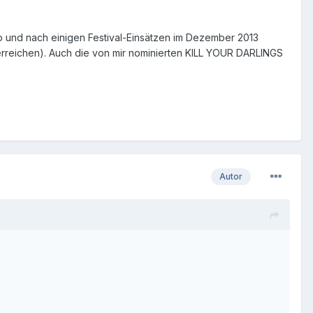
o und nach einigen Festival-Einsätzen im Dezember 2013
 erreichen). Auch die von mir nominierten KILL YOUR DARLINGS
Autor