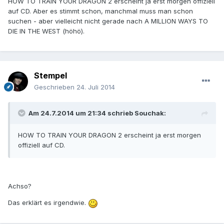
HOW TO TRAIN YOUR DRAGON 2 erscheint ja erst morgen offiziell
auf CD. Aber es stimmt schon, manchmal muss man schon
suchen - aber vielleicht nicht gerade nach A MILLION WAYS TO
DIE IN THE WEST (höhö).
Stempel
Geschrieben
24. Juli 2014
Am 24.7.2014 um 21:34 schrieb Souchak:
HOW TO TRAIN YOUR DRAGON 2 erscheint ja erst morgen
offiziell auf CD.
Achso?
Das erklärt es irgendwie.