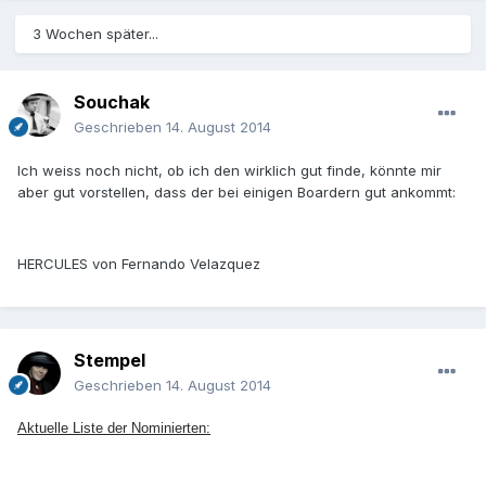
3 Wochen später...
Souchak
Geschrieben
14. August 2014
Ich weiss noch nicht, ob ich den wirklich gut finde, könnte mir
aber gut vorstellen, dass der bei einigen Boardern gut ankommt:
HERCULES von Fernando Velazquez
Stempel
Geschrieben
14. August 2014
Aktuelle Liste der Nominierten: