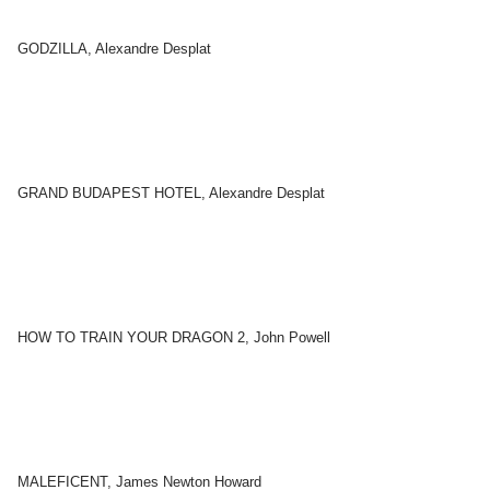
GODZILLA, Alexandre Desplat
GRAND BUDAPEST HOTEL, Alexandre Desplat
HOW TO TRAIN YOUR DRAGON 2, John Powell
MALEFICENT, James Newton Howard