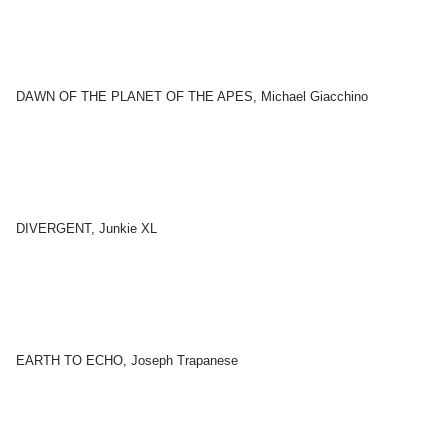
DAWN OF THE PLANET OF THE APES, Michael Giacchino
DIVERGENT, Junkie XL
EARTH TO ECHO, Joseph Trapanese