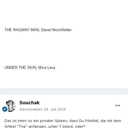
THE RAILWAY MAN, David Hirschfelder
UNDER THE SKIN, Mica Levy
Souchak
Geschrieben
24. Juli 2014
Das ist mehr so ein privater Spleen, dass Du Filmtitel, die mit dem
Artikel "The" anfangen, unter T listest, oder?