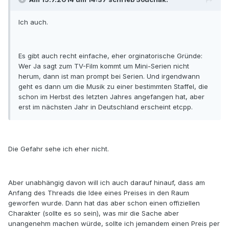
Ich auch.
Es gibt auch recht einfache, eher orginatorische Gründe:
Wer Ja sagt zum TV-Film kommt um Mini-Serien nicht
herum, dann ist man prompt bei Serien. Und irgendwann
geht es dann um die Musik zu einer bestimmten Staffel, die
schon im Herbst des letzten Jahres angefangen hat, aber
erst im nächsten Jahr in Deutschland erscheint etcpp.
Die Gefahr sehe ich eher nicht.
Aber unabhängig davon will ich auch darauf hinauf, dass am
Anfang des Threads die Idee eines Preises in den Raum
geworfen wurde. Dann hat das aber schon einen offiziellen
Charakter (sollte es so sein), was mir die Sache aber
unangenehm machen würde, sollte ich jemandem einen Preis per