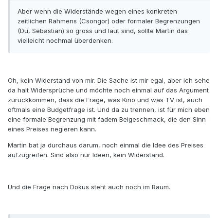
Aber wenn die Widerstände wegen eines konkreten
zeitlichen Rahmens (Csongor) oder formaler Begrenzungen
(Du, Sebastian) so gross und laut sind, sollte Martin das
vielleicht nochmal überdenken.
Oh, kein Widerstand von mir. Die Sache ist mir egal, aber ich sehe
da halt Widersprüche und möchte noch einmal auf das Argument
zurückkommen, dass die Frage, was Kino und was TV ist, auch
oftmals eine Budgetfrage ist. Und da zu trennen, ist für mich eben
eine formale Begrenzung mit fadem Beigeschmack, die den Sinn
eines Preises negieren kann.
Martin bat ja durchaus darum, noch einmal die Idee des Preises
aufzugreifen. Sind also nur Ideen, kein Widerstand.
Und die Frage nach Dokus steht auch noch im Raum.