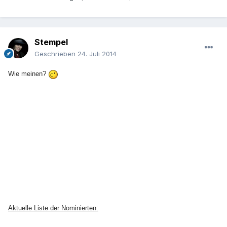
Stempel
Geschrieben
24. Juli 2014
Wie meinen?
Aktuelle Liste der Nominierten: