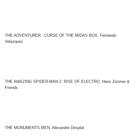
THE ADVENTURER - CURSE OF THE MIDAS BOX, Fernando
Velazquez
THE AMAZING SPIDER-MAN 2: RISE OF ELECTRO, Hans Zimmer &
Friends
THE MONUMENTS MEN, Alexandre Desplat