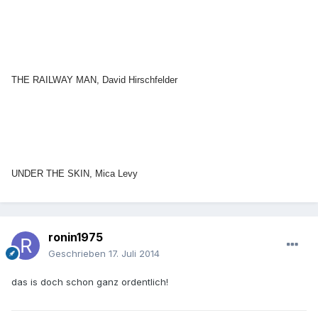
THE RAILWAY MAN, David Hirschfelder
UNDER THE SKIN, Mica Levy
ronin1975
Geschrieben
17. Juli 2014
das is doch schon ganz ordentlich!