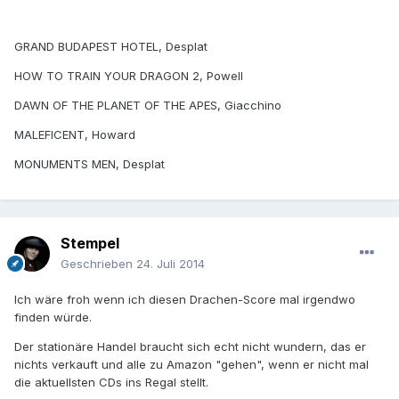
GRAND BUDAPEST HOTEL, Desplat
HOW TO TRAIN YOUR DRAGON 2, Powell
DAWN OF THE PLANET OF THE APES, Giacchino
MALEFICENT, Howard
MONUMENTS MEN, Desplat
Stempel
Geschrieben
24. Juli 2014
Ich wäre froh wenn ich diesen Drachen-Score mal irgendwo
finden würde.
Der stationäre Handel braucht sich echt nicht wundern, das er
nichts verkauft und alle zu Amazon "gehen", wenn er nicht mal
die aktuellsten CDs ins Regal stellt.