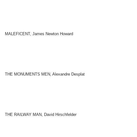
MALEFICENT, James Newton Howard
THE MONUMENTS MEN, Alexandre Desplat
THE RAILWAY MAN, David Hirschfelder