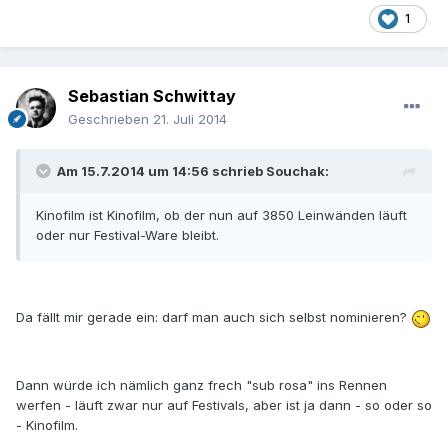
1
Sebastian Schwittay
Geschrieben
21. Juli 2014
Am 15.7.2014 um 14:56 schrieb Souchak:
Kinofilm ist Kinofilm, ob der nun auf 3850 Leinwänden läuft
oder nur Festival-Ware bleibt.
Da fällt mir gerade ein: darf man auch sich selbst nominieren?
Dann würde ich nämlich ganz frech "sub rosa" ins Rennen
werfen - läuft zwar nur auf Festivals, aber ist ja dann - so oder so
- Kinofilm.