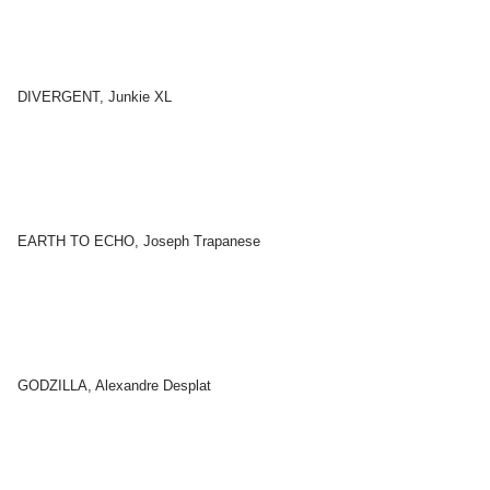
DIVERGENT, Junkie XL
EARTH TO ECHO, Joseph Trapanese
GODZILLA, Alexandre Desplat