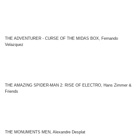
THE ADVENTURER - CURSE OF THE MIDAS BOX, Fernando
Velazquez
THE AMAZING SPIDER-MAN 2: RISE OF ELECTRO, Hans Zimmer &
Friends
THE MONUMENTS MEN, Alexandre Desplat