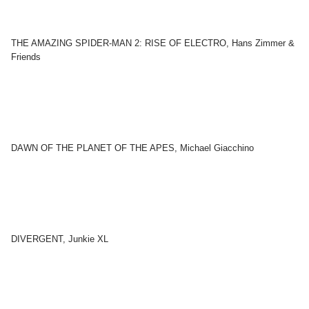
THE AMAZING SPIDER-MAN 2: RISE OF ELECTRO, Hans Zimmer &
Friends
DAWN OF THE PLANET OF THE APES, Michael Giacchino
DIVERGENT, Junkie XL