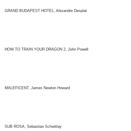
GRAND BUDAPEST HOTEL, Alexandre Desplat
HOW TO TRAIN YOUR DRAGON 2, John Powell
MALEFICENT, James Newton Howard
SUB ROSA, Sebastian Schwittay