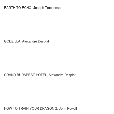
EARTH TO ECHO, Joseph Trapanese
GODZILLA, Alexandre Desplat
GRAND BUDAPEST HOTEL, Alexandre Desplat
HOW TO TRAIN YOUR DRAGON 2, John Powell