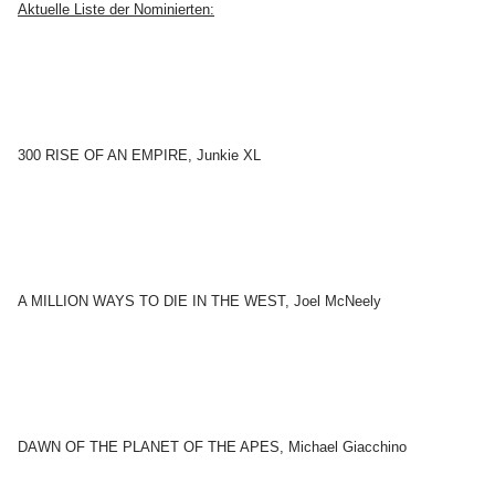
Aktuelle Liste der Nominierten:
300 RISE OF AN EMPIRE, Junkie XL
A MILLION WAYS TO DIE IN THE WEST, Joel McNeely
DAWN OF THE PLANET OF THE APES, Michael Giacchino