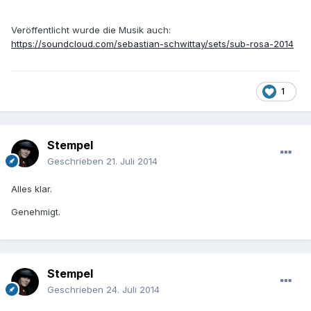
Veröffentlicht wurde die Musik auch:
https://soundcloud.com/sebastian-schwittay/sets/sub-rosa-2014
1
Stempel
Geschrieben
21. Juli 2014
Alles klar.
Genehmigt.
Stempel
Geschrieben
24. Juli 2014