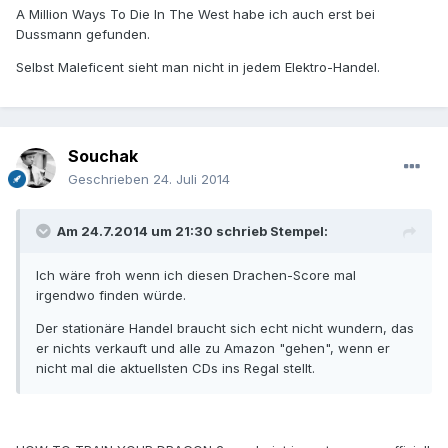
A Million Ways To Die In The West habe ich auch erst bei
Dussmann gefunden.
Selbst Maleficent sieht man nicht in jedem Elektro-Handel.
Souchak
Geschrieben
24. Juli 2014
Am 24.7.2014 um 21:30 schrieb Stempel:
Ich wäre froh wenn ich diesen Drachen-Score mal
irgendwo finden würde.
Der stationäre Handel braucht sich echt nicht wundern, das
er nichts verkauft und alle zu Amazon "gehen", wenn er
nicht mal die aktuellsten CDs ins Regal stellt.