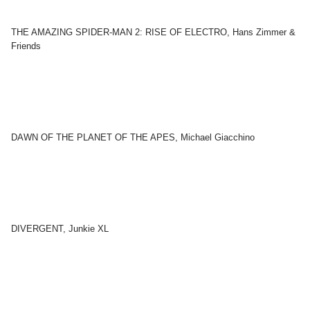
THE AMAZING SPIDER-MAN 2: RISE OF ELECTRO, Hans Zimmer &
Friends
DAWN OF THE PLANET OF THE APES, Michael Giacchino
DIVERGENT, Junkie XL