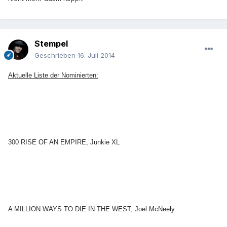
Stempel
Geschrieben
16. Juli 2014
Aktuelle Liste der Nominierten:
300 RISE OF AN EMPIRE, Junkie XL
A MILLION WAYS TO DIE IN THE WEST, Joel McNeely