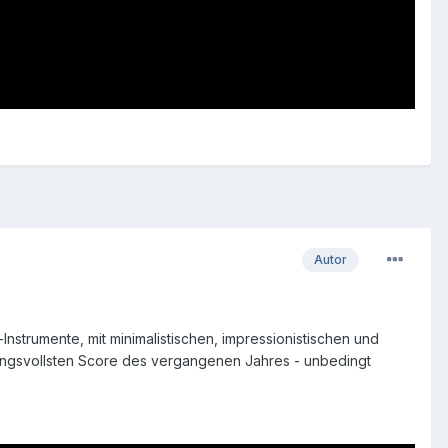
Autor
nstrumente, mit minimalistischen, impressionistischen und
rkungsvollsten Score des vergangenen Jahres - unbedingt