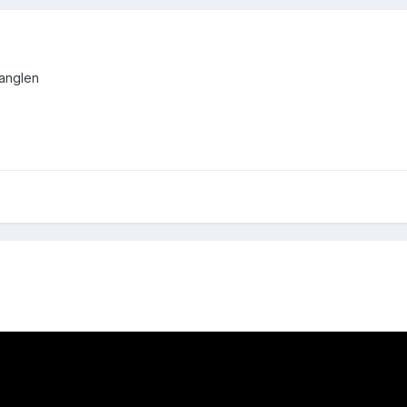
anglen