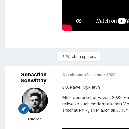
3 Wochen später...
Sebastian
Geschrieben
14. Januar 2023
Schwittay
EO, Pawel Mykietyn
Mein persönlicher Favorit 2022. Ei
teilweise auch modernistischen Vib
anschauen! - , aber auch als Albu
Mitglied