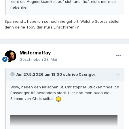
zieht die Augmerksamkeit auf sich und läuft nicht mehr so
nebenher.
Spannend .. habe ich so noch nie gehört. Welche Scores stellen
denn deine Top5 dar (fürs Einschlafen) ?
Mistermaffay
Geschrieben
28. Mai
Am 27.5.2026 um 18:30 schrieb
Csongor
:
Wow, neben den lyrischen St. Christopher Stücken finde ich
Passenger #2 besonders stark. Hier hört man auch die
Stimme von Chris selbst.