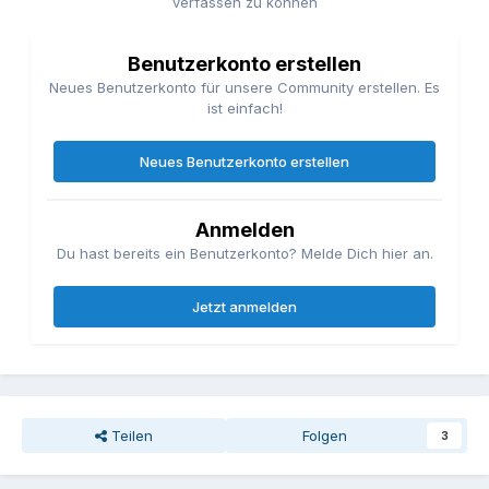
verfassen zu können
Benutzerkonto erstellen
Neues Benutzerkonto für unsere Community erstellen. Es
ist einfach!
Neues Benutzerkonto erstellen
Anmelden
Du hast bereits ein Benutzerkonto? Melde Dich hier an.
Jetzt anmelden
Teilen
Folgen
3