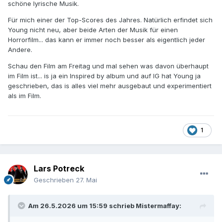
schöne lyrische Musik.
Für mich einer der Top-Scores des Jahres. Natürlich erfindet sich
Young nicht neu, aber beide Arten der Musik für einen
Horrorfilm... das kann er immer noch besser als eigentlich jeder
Andere.
Schau den Film am Freitag und mal sehen was davon überhaupt
im Film ist... is ja ein Inspired by album und auf IG hat Young ja
geschrieben, das is alles viel mehr ausgebaut und experimentiert
als im Film.
1
Lars Potreck
Geschrieben
27. Mai
Am 26.5.2026 um 15:59 schrieb
Mistermaffay
: