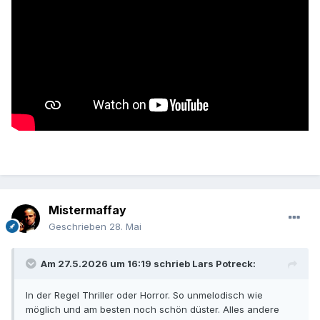
Mistermaffay
Geschrieben
28. Mai
Am 27.5.2026 um 16:19 schrieb
Lars Potreck
:
In der Regel Thriller oder Horror. So unmelodisch wie
möglich und am besten noch schön düster. Alles andere