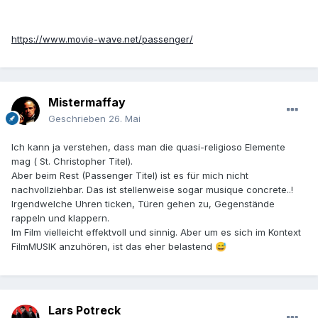
https://www.movie-wave.net/passenger/
Mistermaffay
Geschrieben
26. Mai
Ich kann ja verstehen, dass man die quasi-religioso Elemente
mag ( St. Christopher Titel).
Aber beim Rest (Passenger Titel) ist es für mich nicht
nachvollziehbar. Das ist stellenweise sogar musique concrete..!
Irgendwelche Uhren ticken, Türen gehen zu, Gegenstände
rappeln und klappern.
Im Film vielleicht effektvoll und sinnig. Aber um es sich im Kontext
FilmMUSIK anzuhören, ist das eher belastend
😅
Lars Potreck