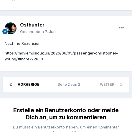
Osthunter
Geschrieben
7. Juni
Noch ne Rezension:
https://moviemusicuk.us/2026/06/05/passenger-christopher-
young/#more-22850
VORHERIGE
Seite 2 von 2
WEITER
Erstelle ein Benutzerkonto oder melde
Dich an, um zu kommentieren
Du musst ein Benutzerkonto haben, um einen Kommentar