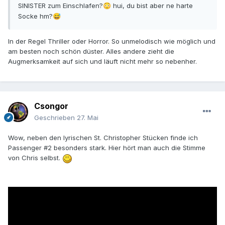
SINISTER zum Einschlafen?
hui, du bist aber ne harte
😳
Socke hm?
😅
In der Regel Thriller oder Horror. So unmelodisch wie möglich und
am besten noch schön düster. Alles andere zieht die
Augmerksamkeit auf sich und läuft nicht mehr so nebenher.
Csongor
Geschrieben
27. Mai
Wow, neben den lyrischen St. Christopher Stücken finde ich
Passenger #2 besonders stark. Hier hört man auch die Stimme
von Chris selbst.