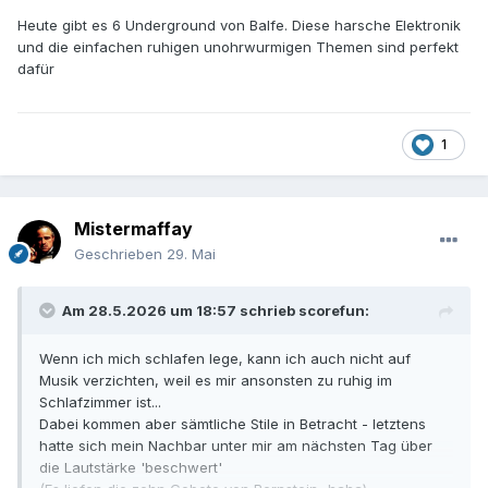
Heute gibt es 6 Underground von Balfe. Diese harsche Elektronik
und die einfachen ruhigen unohrwurmigen Themen sind perfekt
dafür
1
Mistermaffay
Geschrieben
29. Mai
Am 28.5.2026 um 18:57 schrieb
scorefun
:
Wenn ich mich schlafen lege, kann ich auch nicht auf
Musik verzichten, weil es mir ansonsten zu ruhig im
Schlafzimmer ist...
Dabei kommen aber sämtliche Stile in Betracht - letztens
hatte sich mein Nachbar unter mir am nächsten Tag über
die Lautstärke 'beschwert'