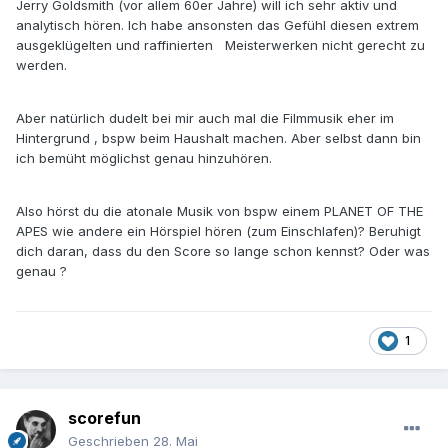
Jerry Goldsmith (vor allem 60er Jahre) will ich sehr aktiv und
analytisch hören. Ich habe ansonsten das Gefühl diesen extrem
ausgeklügelten und raffinierten Meisterwerken nicht gerecht zu
werden.
Aber natürlich dudelt bei mir auch mal die Filmmusik eher im
Hintergrund , bspw beim Haushalt machen. Aber selbst dann bin
ich bemüht möglichst genau hinzuhören.
Also hörst du die atonale Musik von bspw einem PLANET OF THE
APES wie andere ein Hörspiel hören (zum Einschlafen)? Beruhigt
dich daran, dass du den Score so lange schon kennst? Oder was
genau ?
1
scorefun
Geschrieben
28. Mai