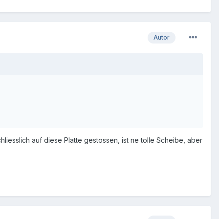
Autor
iesslich auf diese Platte gestossen, ist ne tolle Scheibe, aber