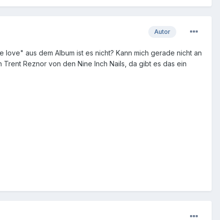
Autor
e love" aus dem Album ist es nicht? Kann mich gerade nicht an
 Trent Reznor von den Nine Inch Nails, da gibt es das ein