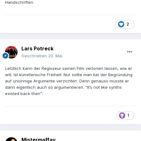
Handschriften.
2
Lars Potreck
Geschrieben
20. Mai
Letztlich kann der Regisseur seinen Film vertonen lassen, wie er
will. Ist künstlerische Freiheit. Nur sollte man bei der Begründung
auf unsinnige Argumente verzichten. Denn genauso müsste er
dann eigentlich auch so argumentieren. “It’s not like synths
existed back then”:
1
Mistermaffay