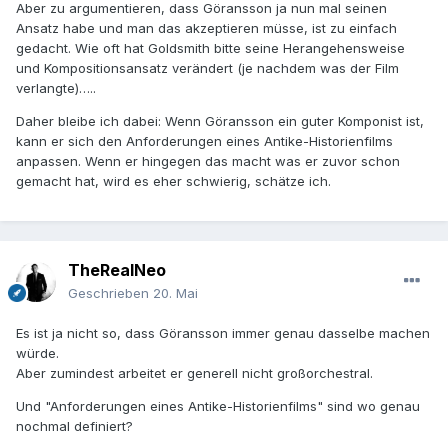
Aber zu argumentieren, dass Göransson ja nun mal seinen
Ansatz habe und man das akzeptieren müsse, ist zu einfach
gedacht. Wie oft hat Goldsmith bitte seine Herangehensweise
und Kompositionsansatz verändert (je nachdem was der Film
verlangte)…..
Daher bleibe ich dabei: Wenn Göransson ein guter Komponist ist,
kann er sich den Anforderungen eines Antike-Historienfilms
anpassen. Wenn er hingegen das macht was er zuvor schon
gemacht hat, wird es eher schwierig, schätze ich.
TheRealNeo
Geschrieben
20. Mai
Es ist ja nicht so, dass Göransson immer genau dasselbe machen
würde.
Aber zumindest arbeitet er generell nicht großorchestral.
Und "Anforderungen eines Antike-Historienfilms" sind wo genau
nochmal definiert?