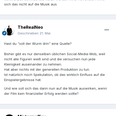
sich das nicht auf die Musik aus.
TheRealNeo
Geschrieben
21. Mai
Hast du "soll der Wurm drin" eine Quelle?
Bisher gibt es nur denselben üblichen Social-Media-Mob, weil
nicht alle Figuren weiß sind und die versuchen nun jede
Kleinigkeit auseinander zu nehmen.
Hat aber nichts mit der generellen Produktion zu tun.
Ist natürlich noch Spekulation, ob das wirklich Einfluss auf die
Einspielergebnisse hat.
Und wie soll sich das dann nun auf die Musik auswirken, wenn
der Film kein finanzieller Erfolg werden sollte?