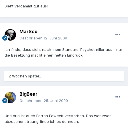
Sieht verdammt gut aus!
MarSco
Geschrieben
12. Juni 2009
Ich finde, dass sieht nach 'nem Standard-Psychothriller aus - nur
die Besetzung macht einen netten Eindruck.
2 Wochen später...
BigBear
Geschrieben
25. Juni 2009
Und nun ist auch Farrah Fawcett verstorben. Das war zwar
abzusehen, traurig finde ich es dennoch.