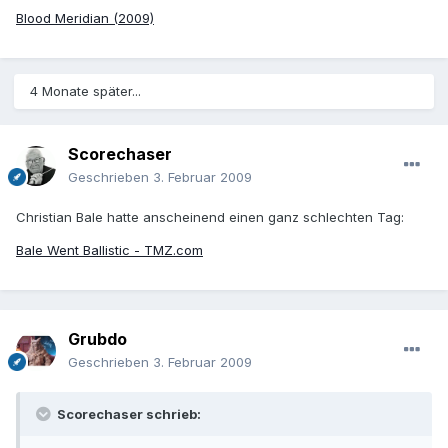
Blood Meridian (2009)
4 Monate später...
Scorechaser
Geschrieben
3. Februar 2009
Christian Bale hatte anscheinend einen ganz schlechten Tag:
Bale Went Ballistic - TMZ.com
Grubdo
Geschrieben
3. Februar 2009
Scorechaser schrieb: