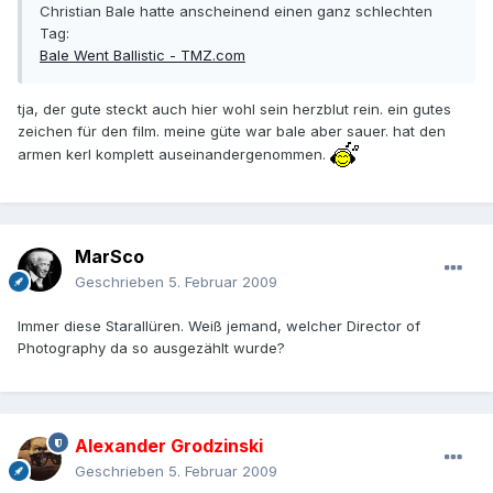
Christian Bale hatte anscheinend einen ganz schlechten
Tag:
Bale Went Ballistic - TMZ.com
tja, der gute steckt auch hier wohl sein herzblut rein. ein gutes
zeichen für den film. meine güte war bale aber sauer. hat den
armen kerl komplett auseinandergenommen.
MarSco
Geschrieben
5. Februar 2009
Immer diese Starallüren. Weiß jemand, welcher Director of
Photography da so ausgezählt wurde?
Alexander Grodzinski
Geschrieben
5. Februar 2009