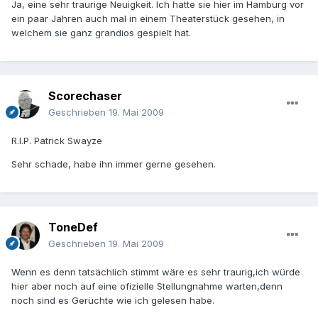
Ja, eine sehr traurige Neuigkeit. Ich hatte sie hier im Hamburg vor
ein paar Jahren auch mal in einem Theaterstück gesehen, in
welchem sie ganz grandios gespielt hat.
Scorechaser
Geschrieben
19. Mai 2009
R.I.P. Patrick Swayze
Sehr schade, habe ihn immer gerne gesehen.
ToneDef
Geschrieben
19. Mai 2009
Wenn es denn tatsächlich stimmt wäre es sehr traurig,ich würde
hier aber noch auf eine ofizielle Stellungnahme warten,denn
noch sind es Gerüchte wie ich gelesen habe.