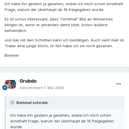
Ich habe ihn gestern ja gesehen, wobei ich mich schon ernsthaft
Frage, warum der überhaupt ab 16 freigegeben wurde.
Es ist schon interessant, dass "nichtmal" Blut an Wolverines
klingen ist, wenn er jemanden damit tötet. Schon äußerst
befremdlich.
und das mit den Schnitten kann ich bestätigen. Auch sieht man im
Trailer eine junge Storm, im film habe ich sie nicht gesehen.
Bommel
Grubdo
Geschrieben
1. Mai 2009
Bommel schrieb:
Ich habe ihn gestern ja gesehen, wobei ich mich schon
ernsthaft Frage, warum der überhaupt ab 16 freigegeben
wurde.