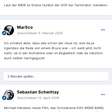
Laut der IMDB ist Shane Hurlbut der DOP bei Terminator: Salvation.
MarSco
Geschrieben
5. Februar 2009
Ich schätze aber, dass das schon der neue ist, weil da ja
irgendwo die Rede von einem Bruce war - ich weiß jetzt nicht
mehr, ob in der Aufnahme oder im Begleittext. Hab da natürlich
auch selber nachgeguckt.
2 Monate später...
Sebastian Schwittay
Geschrieben
13. April 2009
Michael Hanekes neuer Film, das Schuldrama DAS WEIßE BAND,