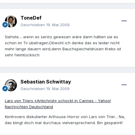
ToneDef
Geschrieben
19. Mai 2009
Siehste.....wenn es seriös gewesen wäre dann hätten sie es
schon im Tv übetragen.Obwohl ich denke das es leider nicht
mehr lange dauern wird,denn Bauchspeicheldrüsen Krebs ist
sehr heimtückisch.
Sebastian Schwittay
Geschrieben
19. Mai 2009
Lars von Triers «Antichrist» schockt in Cannes - Yahoo!
Nachrichten Deutschland
Kontrovers diskutierter Arthouse-Horror von Lars von Trier... Na,
das klingt doch mal durchaus vielversprechend. Bin gespannt!