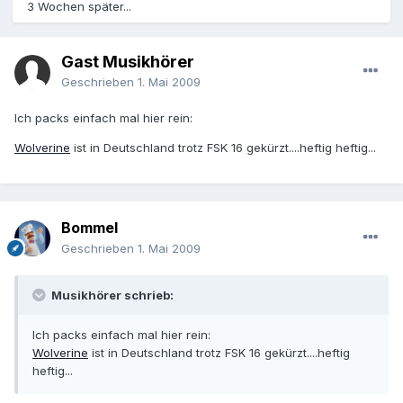
3 Wochen später...
Gast Musikhörer
Geschrieben
1. Mai 2009
Ich packs einfach mal hier rein:
Wolverine
ist in Deutschland trotz FSK 16 gekürzt....heftig heftig...
Bommel
Geschrieben
1. Mai 2009
Musikhörer schrieb:
Ich packs einfach mal hier rein:
Wolverine
ist in Deutschland trotz FSK 16 gekürzt....heftig
heftig...