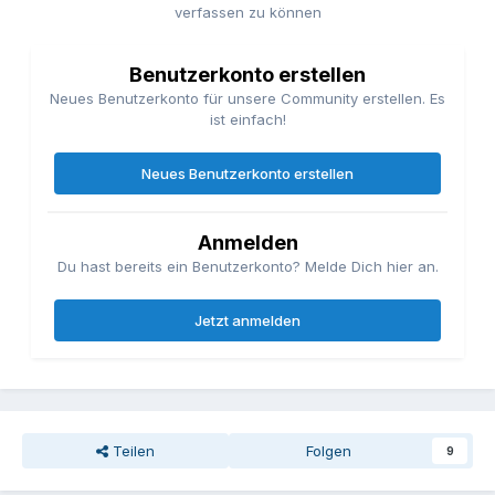
verfassen zu können
Benutzerkonto erstellen
Neues Benutzerkonto für unsere Community erstellen. Es
ist einfach!
Neues Benutzerkonto erstellen
Anmelden
Du hast bereits ein Benutzerkonto? Melde Dich hier an.
Jetzt anmelden
Teilen
Folgen
9