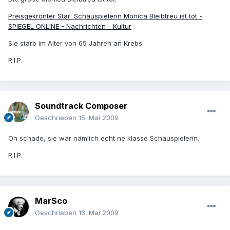
Preisgekrönter Star: Schauspielerin Monica Bleibtreu ist tot -
SPIEGEL ONLINE - Nachrichten - Kultur
Sie starb im Alter von 65 Jahren an Krebs.
R.I.P.
Soundtrack Composer
Geschrieben
15. Mai 2009
Oh schade, sie war nämlich echt ne klasse Schauspielerin.
R.I.P.
MarSco
Geschrieben
16. Mai 2009