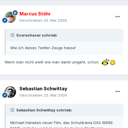
Marcus Stöhr
Geschrieben
20. Mai 2009
Scorechaser schrieb:
Wie ích dieses Twitter-Zeugs hasse!
Wenn man nicht weiß wie man damit umgeht, schon.
Sebastian Schwittay
Geschrieben
25. Mai 2009
Sebastian Schwittay schrieb:
Michael Hanekes neuer Film, das Schuldrama DAS WEIßE