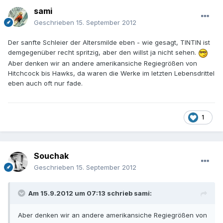
sami
Geschrieben
15. September 2012
Der sanfte Schleier der Altersmilde eben - wie gesagt, TINTIN ist
demgegenüber recht spritzig, aber den willst ja nicht sehen.
Aber denken wir an andere amerikansiche Regiegrößen von
Hitchcock bis Hawks, da waren die Werke im letzten Lebensdrittel
eben auch oft nur fade.
1
Souchak
Geschrieben
15. September 2012
Am 15.9.2012 um 07:13 schrieb sami:
Aber denken wir an andere amerikansiche Regiegrößen von