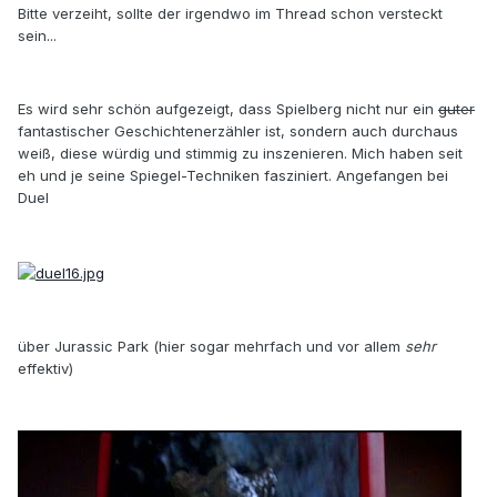
Bitte verzeiht, sollte der irgendwo im Thread schon versteckt
sein...
Es wird sehr schön aufgezeigt, dass Spielberg nicht nur ein
guter
fantastischer Geschichtenerzähler ist, sondern auch durchaus
weiß, diese würdig und stimmig zu inszenieren. Mich haben seit
eh und je seine Spiegel-Techniken fasziniert. Angefangen bei
Duel
über Jurassic Park (hier sogar mehrfach und vor allem
sehr
effektiv)