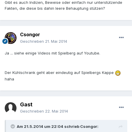
Gibt es auch Indizen, Beweise oder einfach nur unterstützende
Fakten, die diese bis dahin leere Behauptung stützen?
Csongor
Geschrieben
21. Mai 2014
Ja ... siehe einige Videos mit Spielberg auf Youtube.
Der Kühlschrank geht aber eindeutig auf Spielbergs Kappe
haha
Gast
Geschrieben
22. Mai 2014
Am 21.5.2014 um 22:04 schrieb Csongor: