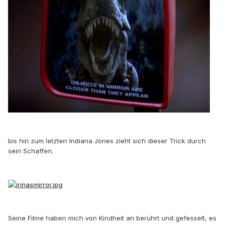
bis hin zum letzten Indiana Jones zieht sich dieser Trick durch
sein Schaffen.
Seine Filme haben mich von Kindheit an berührt und gefesselt, es