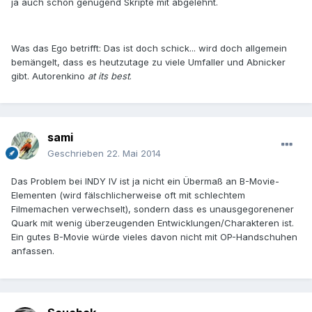
ja auch schon genügend Skripte mit abgelehnt.
Was das Ego betrifft: Das ist doch schick... wird doch allgemein
bemängelt, dass es heutzutage zu viele Umfaller und Abnicker
gibt. Autorenkino
at its best
.
sami
Geschrieben
22. Mai 2014
Das Problem bei INDY IV ist ja nicht ein Übermaß an B-Movie-
Elementen (wird fälschlicherweise oft mit schlechtem
Filmemachen verwechselt), sondern dass es unausgegorenener
Quark mit wenig überzeugenden Entwicklungen/Charakteren ist.
Ein gutes B-Movie würde vieles davon nicht mit OP-Handschuhen
anfassen.