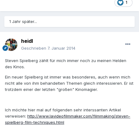
1
1 Jahr später...
heidl
Geschrieben
7. Januar 2014
Steven Spielberg zählt für mich immer noch zu meinen Helden
des Kinos.
Ein neuer Spielberg ist immer was besonderes, auch wenn mich
nicht alle von ihm behandelten Themen gleich interessieren. Er ist
trotzdem einer der letzten "großen" Kinomagier.
Ich möchte hier mal auf folgenden sehr interssanten Artikel
verweisen:
http://www.lavideofilmmaker.com/filmmaking/steven-
spielberg-film-techniques.html