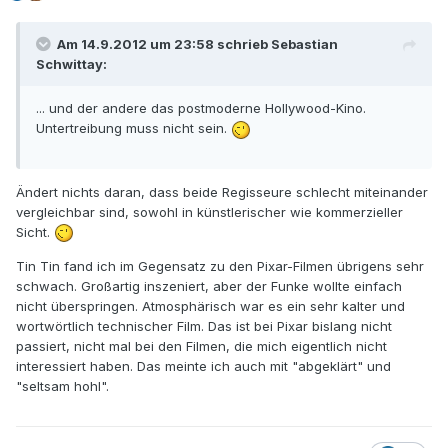
Am 14.9.2012 um 23:58 schrieb Sebastian
Schwittay:
... und der andere das postmoderne Hollywood-Kino.
Untertreibung muss nicht sein.
Ändert nichts daran, dass beide Regisseure schlecht miteinander
vergleichbar sind, sowohl in künstlerischer wie kommerzieller
Sicht.
Tin Tin fand ich im Gegensatz zu den Pixar-Filmen übrigens sehr
schwach. Großartig inszeniert, aber der Funke wollte einfach
nicht überspringen. Atmosphärisch war es ein sehr kalter und
wortwörtlich technischer Film. Das ist bei Pixar bislang nicht
passiert, nicht mal bei den Filmen, die mich eigentlich nicht
interessiert haben. Das meinte ich auch mit "abgeklärt" und
"seltsam hohl".