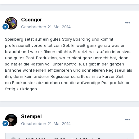
Csongor
Geschrieben
21. Mai 2014
Spielberg setzt auf ein gutes Story Boarding und kommt
professionell vorbereitet zum Set. Er weiß ganz genau was er
braucht und wie er filmen möchte. Er setzt halt auf ein intensives
und gutes Post-Produktion, wo er nicht ganz unrecht hat, denn
so hat er die Kosten voll unter Kontrolle. Es gibt in der ganzen
Branche wohl keinen effizienteren und schnelleren Regisseur als
ihn, denn kein anderer Regisseur schafft es in so kurzer Zeit
ein Blockbuster abzudrehen und die aufwendige Postproduktion
fertig zu kriegen.
Stempel
Geschrieben
21. Mai 2014