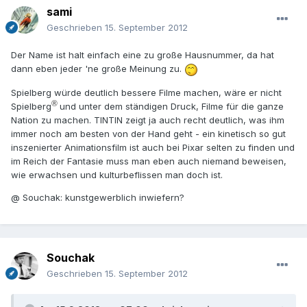
sami
Geschrieben
15. September 2012
Der Name ist halt einfach eine zu große Hausnummer, da hat
dann eben jeder 'ne große Meinung zu.
Spielberg würde deutlich bessere Filme machen, wäre er nicht
®
Spielberg
und unter dem ständigen Druck, Filme für die ganze
Nation zu machen. TINTIN zeigt ja auch recht deutlich, was ihm
immer noch am besten von der Hand geht - ein kinetisch so gut
inszenierter Animationsfilm ist auch bei Pixar selten zu finden und
im Reich der Fantasie muss man eben auch niemand beweisen,
wie erwachsen und kulturbeflissen man doch ist.
@ Souchak: kunstgewerblich inwiefern?
Souchak
Geschrieben
15. September 2012