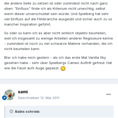
die andere Seite zu setzen ist oder zumindest nicht nach ganz
oben. "Einfluss" finde ich als Kriterium nicht unwichtig, selbst
wenn dieser unverschuldet sein würde. Und Spielberg hat sehr
viel Einfluss auf die Filmbranche ausgeübt und sicher auch zu so
mancher Inspiration geführt.
So oder so kann ich es aber nicht wirklich objektiv beurteilen,
weil ich insgesamt zu wenige Arbeiten anderer Regisseure kenne
- zumindest ist noch zu viel schwarze Materie vorhanden, die ich
nicht beurteilen kann.
Btw: ich habe mich gestern - als ich das erste Mal Vanilla Sky
gesehen habe - sehr über Spielbergs Cameo Auftritt gefreut. Hat
wie die Faust aufs Auge gepasst.
sami
Geschrieben
12. Mai 2011
Babis schrieb: