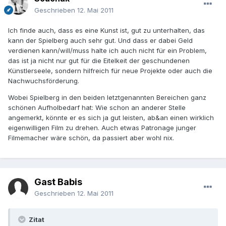
Geschrieben
12. Mai 2011
Ich finde auch, dass es eine Kunst ist, gut zu unterhalten, das
kann der Spielberg auch sehr gut. Und dass er dabei Geld
verdienen kann/will/muss halte ich auch nicht für ein Problem,
das ist ja nicht nur gut für die Eitelkeit der geschundenen
Künstlerseele, sondern hilfreich für neue Projekte oder auch die
Nachwuchsförderung.
Wobei Spielberg in den beiden letztgenannten Bereichen ganz
schönen Aufholbedarf hat: Wie schon an anderer Stelle
angemerkt, könnte er es sich ja gut leisten, ab&an einen wirklich
eigenwilligen Film zu drehen. Auch etwas Patronage junger
Filmemacher wäre schön, da passiert aber wohl nix.
Gast Babis
Geschrieben
12. Mai 2011
Zitat