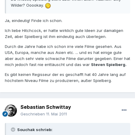
Wilder? Ooookay.
Ja, eindeutig! Finde ich schon.
Ich liebe Hitchcock, er hatte wirklich gute Ideen zur damaligen
Zeit, aber Spielberg ist ihm eindeutig auch überlegen.
Durch die Jahre habe ich schon irre viele Filme gesehen. Aus
USA, Europa, manche aus Asien etc. ... und es hat einige gute
aber auch sehr viele schwache Filme darunter gegeben. Einer hat
mich jedoch fast nie enttäuscht und das war
Steven Spielberg.
Es gibt keinen Regisseur der es geschafft hat 40 Jahre lang auf
höchstem Niveau Filme zu produzieren, außer Spielberg.
Sebastian Schwittay
Geschrieben
11. Mai 2011
Souchak schrieb: