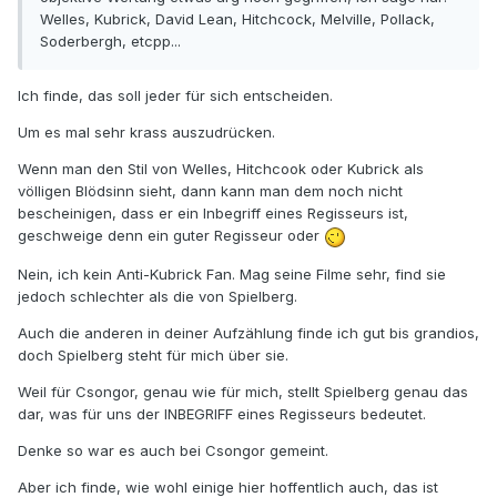
Welles, Kubrick, David Lean, Hitchcock, Melville, Pollack,
Soderbergh, etcpp...
Ich finde, das soll jeder für sich entscheiden.
Um es mal sehr krass auszudrücken.
Wenn man den Stil von Welles, Hitchcook oder Kubrick als
völligen Blödsinn sieht, dann kann man dem noch nicht
bescheinigen, dass er ein Inbegriff eines Regisseurs ist,
geschweige denn ein guter Regisseur oder
Nein, ich kein Anti-Kubrick Fan. Mag seine Filme sehr, find sie
jedoch schlechter als die von Spielberg.
Auch die anderen in deiner Aufzählung finde ich gut bis grandios,
doch Spielberg steht für mich über sie.
Weil für Csongor, genau wie für mich, stellt Spielberg genau das
dar, was für uns der INBEGRIFF eines Regisseurs bedeutet.
Denke so war es auch bei Csongor gemeint.
Aber ich finde, wie wohl einige hier hoffentlich auch, das ist