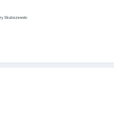
ry Skubiszewski