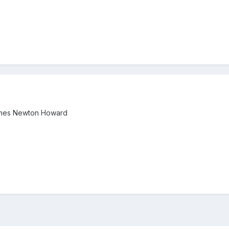
mes Newton Howard