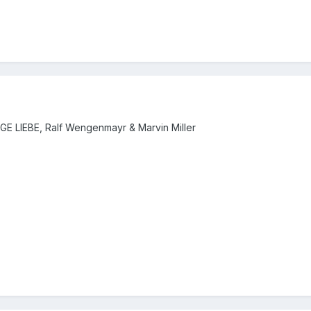
LIEBE, Ralf Wengenmayr & Marvin Miller