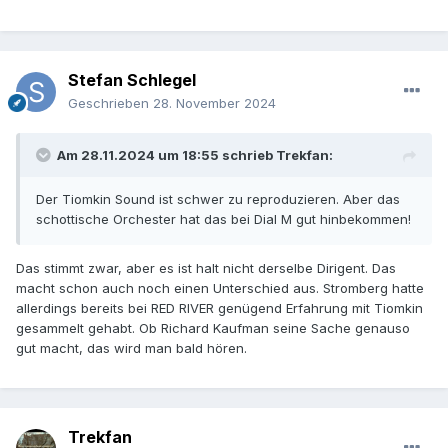
Stefan Schlegel
Geschrieben
28. November 2024
Am 28.11.2024 um 18:55 schrieb
Trekfan
:
Der Tiomkin Sound ist schwer zu reproduzieren. Aber das
schottische Orchester hat das bei Dial M gut hinbekommen!
Das stimmt zwar, aber es ist halt nicht derselbe Dirigent. Das
macht schon auch noch einen Unterschied aus. Stromberg hatte
allerdings bereits bei RED RIVER genügend Erfahrung mit Tiomkin
gesammelt gehabt. Ob Richard Kaufman seine Sache genauso
gut macht, das wird man bald hören.
Trekfan