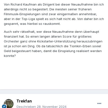
Von Richard Kaufman als Dirigent bei dieser Neuaufnahme bin ich
allerdings nicht so begeistert. Die meisten seiner früheren
Filmmusik-Einspielungen sind zwar einigermaßen annehmbar,
aber in der Top-Liga spielt es sich halt nicht ab. Von daher bin ich
gespannt, was hierbei so rauskommt.
Auch sehr rätselhalt, wer diese Neuaufnahme denn überhaupt
finanziert hat. So einen langen älteren Score für größeres
Orchester ganz ohne Kickstarter-Unterstützung herauszubringen
ist ja schon ein Ding. Ob da tatsächlich die Tiomkin-Erben soviel
Geld beigesteuert haben, damit die Einspielung realisiert werden
konnte?
Trekfan
Geschrieben
28. November 2024