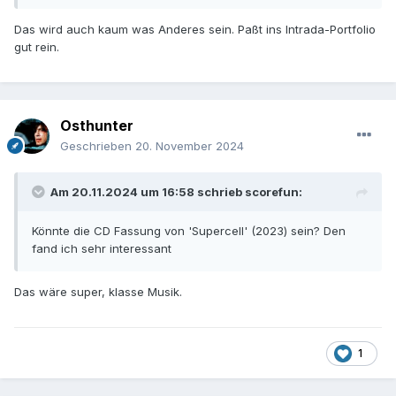
Das wird auch kaum was Anderes sein. Paßt ins Intrada-Portfolio
gut rein.
Osthunter
Geschrieben
20. November 2024
Am 20.11.2024 um 16:58 schrieb
scorefun
:
Könnte die CD Fassung von 'Supercell' (2023) sein? Den
fand ich sehr interessant
Das wäre super, klasse Musik.
1