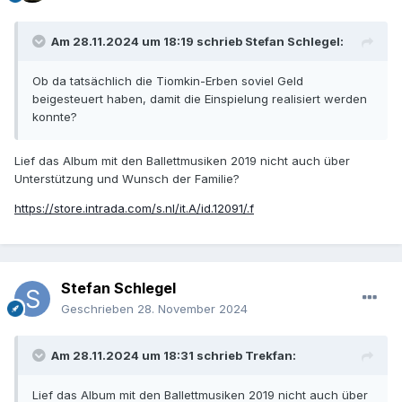
Am 28.11.2024 um 18:19 schrieb
Stefan Schlegel
:
Ob da tatsächlich die Tiomkin-Erben soviel Geld
beigesteuert haben, damit die Einspielung realisiert werden
konnte?
Lief das Album mit den Ballettmusiken 2019 nicht auch über
Unterstützung und Wunsch der Familie?
https://store.intrada.com/s.nl/it.A/id.12091/.f
Stefan Schlegel
Geschrieben
28. November 2024
Am 28.11.2024 um 18:31 schrieb
Trekfan
:
Lief das Album mit den Ballettmusiken 2019 nicht auch über