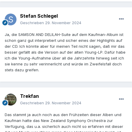
Stefan Schlegel
Geschrieben
29. November 2024
Ja, die SAMSON AND DELILAH-Suite auf dem Kaufman-Album ist
schon ganz gut interpretiert und sicher eines der Highlights auf
der CD. Ich könnte aber für meinen Teil nicht sagen, daß mir das
besser gefällt als die Version auf der alten Young-LP. Dafür habe
ich die Young-Aufnahme über all die Jahrzehnte hinweg seit ich
sie kenne zu sehr verinnerlicht und würde im Zweifelsfall doch
stets dazu greifen.
Trekfan
Geschrieben
29. November 2024
Das stammt ja auch noch aus den Frühzeiten dieser Alben und
Kaufman hatte das New Zealand Symphony Orchestra zur
Verfügung, das u.a. sicherlich auch nicht so erfahren mit dieser