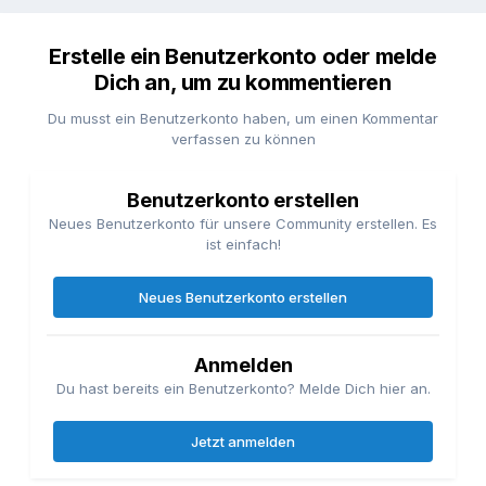
Erstelle ein Benutzerkonto oder melde
Dich an, um zu kommentieren
Du musst ein Benutzerkonto haben, um einen Kommentar
verfassen zu können
Benutzerkonto erstellen
Neues Benutzerkonto für unsere Community erstellen. Es
ist einfach!
Neues Benutzerkonto erstellen
Anmelden
Du hast bereits ein Benutzerkonto? Melde Dich hier an.
Jetzt anmelden