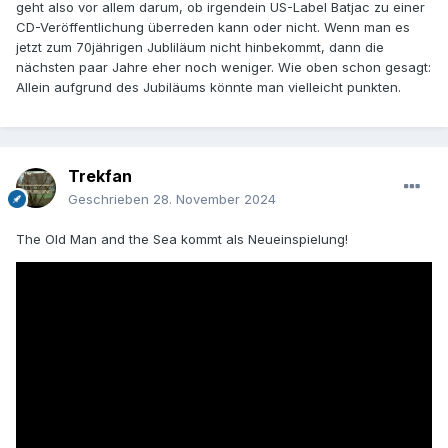
geht also vor allem darum, ob irgendein US-Label Batjac zu einer
CD-Veröffentlichung überreden kann oder nicht. Wenn man es
jetzt zum 70jährigen Jubliläum nicht hinbekommt, dann die
nächsten paar Jahre eher noch weniger. Wie oben schon gesagt:
Allein aufgrund des Jubiläums könnte man vielleicht punkten.
Trekfan
Geschrieben
28. November 2024
The Old Man and the Sea kommt als Neueinspielung!