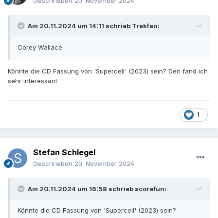
Geschrieben
20. November 2024
Am 20.11.2024 um 14:11 schrieb
Trekfan
:
Corey Wallace
Könnte die CD Fassung von 'Supercell' (2023) sein? Den fand ich
sehr interessant
1
Stefan Schlegel
Geschrieben
20. November 2024
Am 20.11.2024 um 16:58 schrieb
scorefun
:
Könnte die CD Fassung von 'Supercell' (2023) sein?