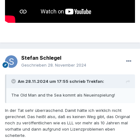
Stefan Schlegel
Geschrieben
28. November 2024
Am 28.11.2024 um 17:55 schrieb
Trekfan
:
The Old Man and the Sea kommt als Neueinspielung!
In der Tat sehr überraschend. Damit hätte ich wirklich nicht
gerechnet. Das heißt also, daß es keinen Weg gibt, das Original
noch zu veröffentlichen wie es LLL vor mehr als 10 Jahren mal
vorhatte und dann aufgrund von Lizenzproblemen eben
scheiterte.