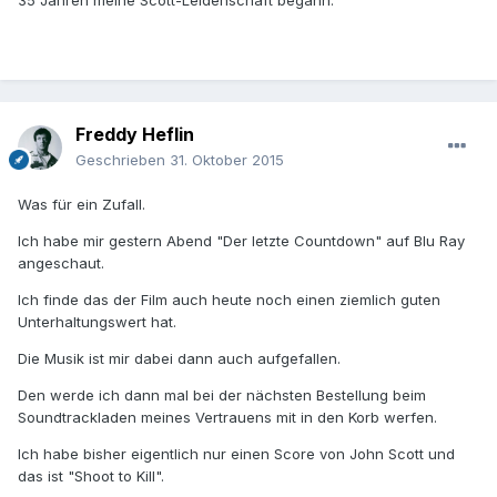
Freddy Heflin
Geschrieben
31. Oktober 2015
Was für ein Zufall.
Ich habe mir gestern Abend "Der letzte Countdown" auf Blu Ray
angeschaut.
Ich finde das der Film auch heute noch einen ziemlich guten
Unterhaltungswert hat.
Die Musik ist mir dabei dann auch aufgefallen.
Den werde ich dann mal bei der nächsten Bestellung beim
Soundtrackladen meines Vertrauens mit in den Korb werfen.
Ich habe bisher eigentlich nur einen Score von John Scott und
das ist "Shoot to Kill".