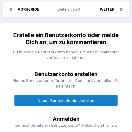
VORHERIGE
Seite 2 von 3
WEITER
Erstelle ein Benutzerkonto oder melde
Dich an, um zu kommentieren
Du musst ein Benutzerkonto haben, um einen Kommentar
verfassen zu können
Benutzerkonto erstellen
Neues Benutzerkonto für unsere Community erstellen. Es
ist einfach!
Neues Benutzerkonto erstellen
Anmelden
Du hast bereits ein Benutzerkonto? Melde Dich hier an.