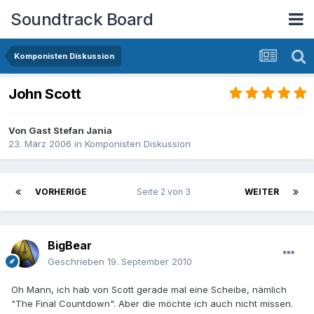
Soundtrack Board
Komponisten Diskussion
John Scott
Von Gast Stefan Jania
23. März 2006
in
Komponisten Diskussion
VORHERIGE
Seite 2 von 3
WEITER
BigBear
Geschrieben
19. September 2010
Oh Mann, ich hab von Scott gerade mal eine Scheibe, nämlich
"The Final Countdown". Aber die möchte ich auch nicht missen.