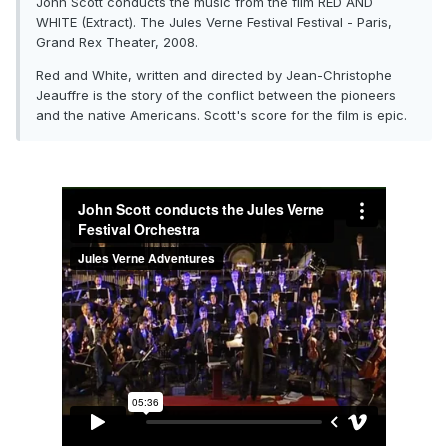
John Scott conducts the music from the film RED AND
WHITE (Extract). The Jules Verne Festival Festival - Paris,
Grand Rex Theater, 2008.
Red and White, written and directed by Jean-Christophe
Jeauffre is the story of the conflict between the pioneers
and the native Americans. Scott's score for the film is epic.