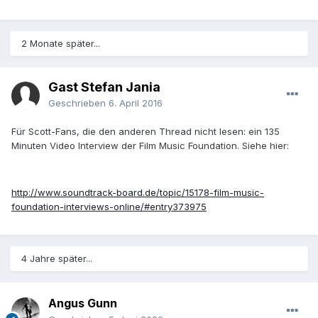
2 Monate später...
Gast Stefan Jania
Geschrieben
6. April 2016
Für Scott-Fans, die den anderen Thread nicht lesen: ein 135
Minuten Video Interview der Film Music Foundation. Siehe hier:
http://www.soundtrack-board.de/topic/15178-film-music-
foundation-interviews-online/#entry373975
4 Jahre später...
Angus Gunn