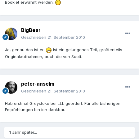
Booklet erwähnt werden.
BigBear
Geschrieben
21. September 2010
Ja, genau das ist er.
Ist ein gelungenes Teil, größtenteils
Originalaufnahmen, auch die von Scott.
peter-anselm
Geschrieben
21. September 2010
Hab erstmal Greystoke bei LLL geordert. Für alle bisherigen
Empfehlungen bin ich dankbar.
1 Jahr später...