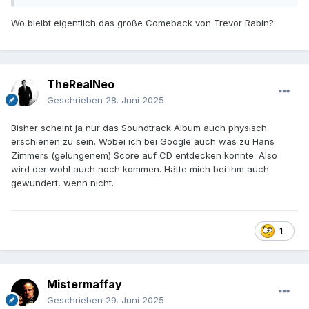
Wo bleibt eigentlich das große Comeback von Trevor Rabin?
TheRealNeo
Geschrieben
28. Juni 2025
Bisher scheint ja nur das Soundtrack Album auch physisch
erschienen zu sein. Wobei ich bei Google auch was zu Hans
Zimmers (gelungenem) Score auf CD entdecken konnte. Also
wird der wohl auch noch kommen. Hätte mich bei ihm auch
gewundert, wenn nicht.
1
Mistermaffay
Geschrieben
29. Juni 2025