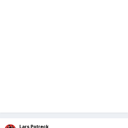
Lars Potreck