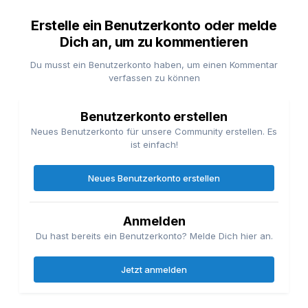
Erstelle ein Benutzerkonto oder melde
Dich an, um zu kommentieren
Du musst ein Benutzerkonto haben, um einen Kommentar
verfassen zu können
Benutzerkonto erstellen
Neues Benutzerkonto für unsere Community erstellen. Es
ist einfach!
Neues Benutzerkonto erstellen
Anmelden
Du hast bereits ein Benutzerkonto? Melde Dich hier an.
Jetzt anmelden