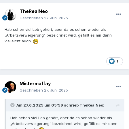
TheRealNeo
Geschrieben
27. Juni 2025
Hab schon viel Lob gehört, aber da es schon wieder als
„Arbeitsverweigerung“ bezeichnet wird, gefällt es mir dann
vielleicht auch.
1
Mistermaffay
Geschrieben
27. Juni 2025
Am 27.6.2025 um 05:59 schrieb
TheRealNeo
:
Hab schon viel Lob gehört, aber da es schon wieder als
„Arbeitsverweigerung“ bezeichnet wird, gefällt es mir dann