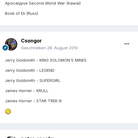
Apocalypse Second World War (Kawai)
Book of Eli (Russ)
Csongor
Geschrieben
28. August 2010
Jerry Goldsmith - KING SOLOMON'S MINES
Jerry Goldsmith - LEGEND
Jerry Goldsmith - SUPERGIRL
James Horner - KRULL
James Horner - STAR TREK III