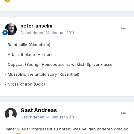
peter-anselm
Geschrieben
14. Januar 2011
- Ratatouille (Giacchino)
- A far off place (Horner)
- Copycat (Young), Homebound ist wirklich Spitzenklasse
- Mussolini, the untold story (Rosenthal)
- Cross of iron (Gold)
Gast Andreas
Geschrieben
14. Januar 2011
Immer wieder interessant zu hören, was bei den anderen grad so