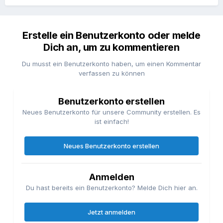
Erstelle ein Benutzerkonto oder melde
Dich an, um zu kommentieren
Du musst ein Benutzerkonto haben, um einen Kommentar
verfassen zu können
Benutzerkonto erstellen
Neues Benutzerkonto für unsere Community erstellen. Es
ist einfach!
Neues Benutzerkonto erstellen
Anmelden
Du hast bereits ein Benutzerkonto? Melde Dich hier an.
Jetzt anmelden