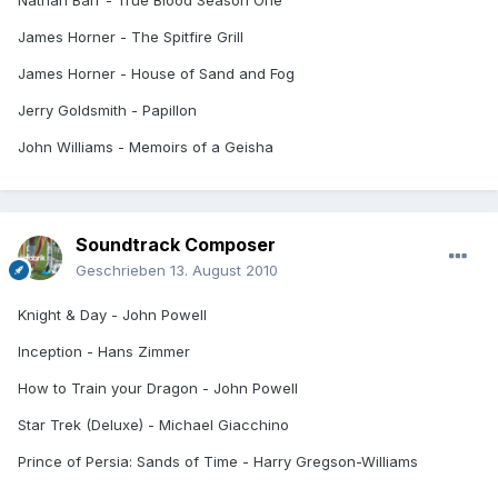
James Horner - The Spitfire Grill
James Horner - House of Sand and Fog
Jerry Goldsmith - Papillon
John Williams - Memoirs of a Geisha
Soundtrack Composer
Geschrieben
13. August 2010
Knight & Day - John Powell
Inception - Hans Zimmer
How to Train your Dragon - John Powell
Star Trek (Deluxe) - Michael Giacchino
Prince of Persia: Sands of Time - Harry Gregson-Williams