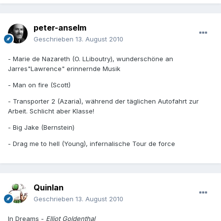
peter-anselm
Geschrieben
13. August 2010
- Marie de Nazareth (O. LLiboutry), wunderschöne an
Jarres"Lawrence" erinnernde Musik
- Man on fire (Scott)
- Transporter 2 (Azaria), während der täglichen Autofahrt zur
Arbeit. Schlicht aber Klasse!
- Big Jake (Bernstein)
- Drag me to hell (Young), infernalische Tour de force
Quinlan
Geschrieben
13. August 2010
In Dreams -
Elliot Goldenthal