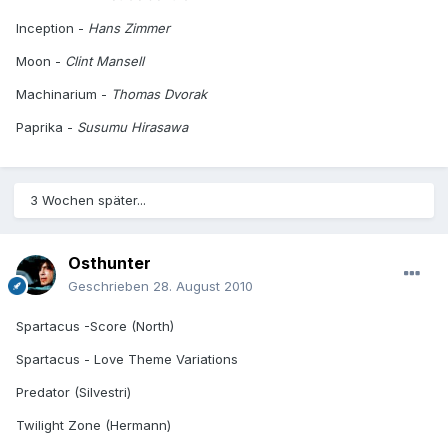
Inception -
Hans Zimmer
Moon -
Clint Mansell
Machinarium -
Thomas Dvorak
Paprika -
Susumu Hirasawa
3 Wochen später...
Osthunter
Geschrieben
28. August 2010
Spartacus -Score (North)
Spartacus - Love Theme Variations
Predator (Silvestri)
Twilight Zone (Hermann)