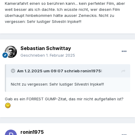
Kamerafahrt einen so berühren kann... kein perfekter Film, aber
weit besser als ich dachte. Ich wüsste nicht, wer diesen Film
überhaupt hinbekommen hätte ausser Zemeckis. Nicht zu
vergessen: Sehr lustiger Silvestri Injoke!!!
Sebastian Schwittay
Geschrieben
1. Februar 2025
Am 1.2.2025 um 09:07 schrieb
ronin1975
:
Nicht zu vergessen: Sehr lustiger Silvestri Injoke!!!
Gab es ein FORREST GUMP-Zitat, das mir nicht aufgefallen ist?
ronin1975