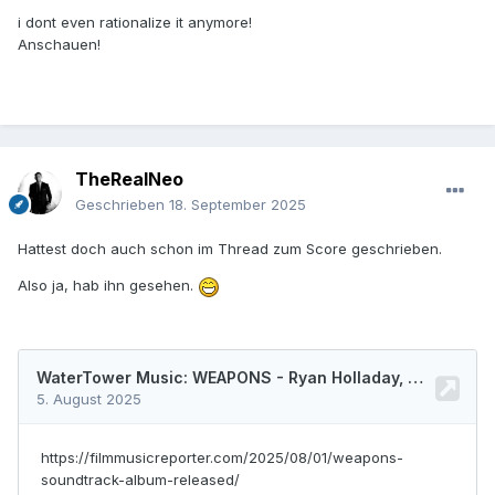
i dont even rationalize it anymore!
Anschauen!
TheRealNeo
Geschrieben
18. September 2025
Hattest doch auch schon im Thread zum Score geschrieben.
Also ja, hab ihn gesehen.