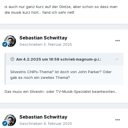
is auch nur ganz kurz auf der Glotze, aber schon so dass man
die musik kurz hört... fand ich sehr nett
Sebastian Schwittay
Geschrieben
5. Februar 2025
Am 4.2.2025 um 16:58 schrieb
magnum-p.i.
:
Silvestris CHiPs-Thema? Ist doch von John Parker? Oder
gab es noch ein zweites Thema?
Das muss ein Silvestri- oder TV-Musik-Spezialist beantworten...
Sebastian Schwittay
Geschrieben
6. Februar 2025