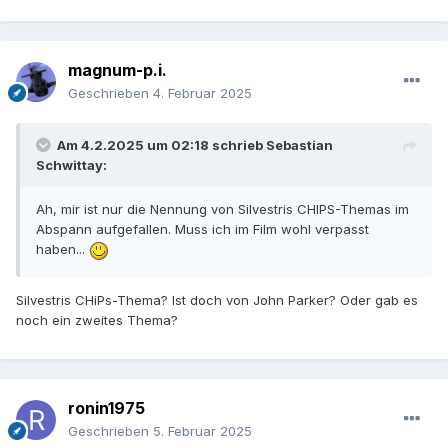
magnum-p.i.
Geschrieben
4. Februar 2025
Am 4.2.2025 um 02:18 schrieb
Sebastian
Schwittay
:
Ah, mir ist nur die Nennung von Silvestris CHIPS-Themas im
Abspann aufgefallen. Muss ich im Film wohl verpasst
haben...
Silvestris CHiPs-Thema? Ist doch von John Parker? Oder gab es
noch ein zweites Thema?
ronin1975
Geschrieben
5. Februar 2025