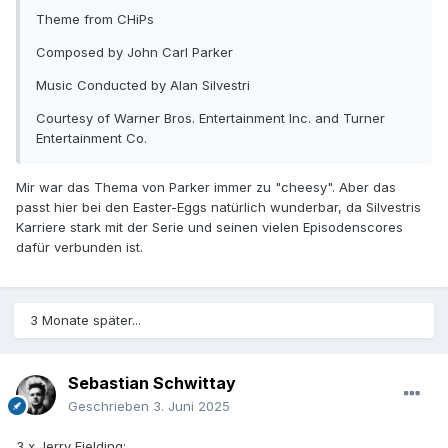
Theme from CHiPs
Composed by John Carl Parker
Music Conducted by Alan Silvestri
Courtesy of Warner Bros. Entertainment Inc. and Turner
Entertainment Co.
Mir war das Thema von Parker immer zu "cheesy". Aber das
passt hier bei den Easter-Eggs natürlich wunderbar, da Silvestris
Karriere stark mit der Serie und seinen vielen Episodenscores
dafür verbunden ist.
3 Monate später...
Sebastian Schwittay
Geschrieben
3. Juni 2025
3 x Jerry Fielding: