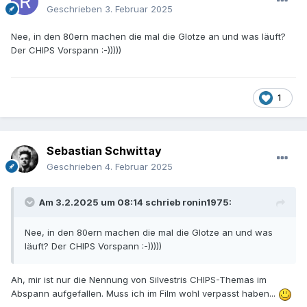
Geschrieben
3. Februar 2025
Nee, in den 80ern machen die mal die Glotze an und was läuft?
Der CHIPS Vorspann :-)))))
1
Sebastian Schwittay
Geschrieben
4. Februar 2025
Am 3.2.2025 um 08:14 schrieb
ronin1975
:
Nee, in den 80ern machen die mal die Glotze an und was
läuft? Der CHIPS Vorspann :-)))))
Ah, mir ist nur die Nennung von Silvestris CHIPS-Themas im
Abspann aufgefallen. Muss ich im Film wohl verpasst haben...