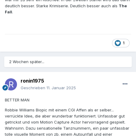
deutlich besser. Starke Krimiserie. Deutlich besser auch als
The
Fall
.
1
2 Wochen später...
ronin1975
Geschrieben
11. Januar 2025
BETTER MAN
Robbie Williams Biopic mit einem CGI Affen als er selber...
verrückte Idee, die aber wunderbar funktioniert. Unfassbar gut
getrickst und vom Motion Capture Actor hervorragend gespielt.
Wahnsinn. Dazu sensationelle Tanznummern, ein paar unfassbar
tolle visuelle Moment von zb. einem Autounfall und einer