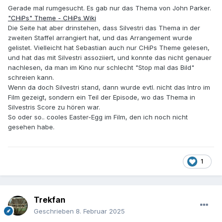
Gerade mal rumgesucht. Es gab nur das Thema von John Parker.
"CHiPs" Theme - CHiPs Wiki
Die Seite hat aber drinstehen, dass Silvestri das Thema in der
zweiten Staffel arrangiert hat, und das Arrangement wurde
gelistet. Vielleicht hat Sebastian auch nur CHiPs Theme gelesen,
und hat das mit Silvestri assoziiert, und konnte das nicht genauer
nachlesen, da man im Kino nur schlecht "Stop mal das Bild"
schreien kann.
Wenn da doch Silvestri stand, dann wurde evtl. nicht das Intro im
Film gezeigt, sondern ein Teil der Episode, wo das Thema in
Silvestris Score zu hören war.
So oder so.. cooles Easter-Egg im Film, den ich noch nicht
gesehen habe.
1
Trekfan
Geschrieben
8. Februar 2025