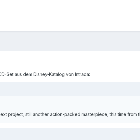
-Set aus dem Disney-Katalog von Intrada:
t project, still another action-packed masterpiece, this time from t