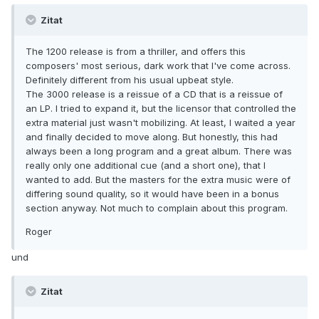
Zitat
The 1200 release is from a thriller, and offers this
composers' most serious, dark work that I've come across.
Definitely different from his usual upbeat style.
The 3000 release is a reissue of a CD that is a reissue of
an LP. I tried to expand it, but the licensor that controlled the
extra material just wasn't mobilizing. At least, I waited a year
and finally decided to move along. But honestly, this had
always been a long program and a great album. There was
really only one additional cue (and a short one), that I
wanted to add. But the masters for the extra music were of
differing sound quality, so it would have been in a bonus
section anyway. Not much to complain about this program.
Roger
und
Zitat