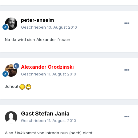
peter-anselm
Geschrieben
10. August 2010
Na da wird sich Alexander freuen
Alexander Grodzinski
Geschrieben
11. August 2010
Juhuu!
Gast Stefan Jania
Geschrieben
11. August 2010
Also
Link
kommt von Intrada nun (noch) nicht.