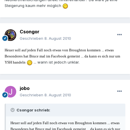
Steigerung kaum mehr möglich
Csongor
Geschrieben
8. August 2010
Heuer soll auf jeden Fall noch etwas von Broughton kommen ... etwas
Besonderes hat Bruce mal im Facebook gemeint ... da kann es sich nur um
... wann ist jedoch unklar.
YSH handeln
jobo
Geschrieben
8. August 2010
Csongor schrieb:
Heuer soll auf jeden Fall noch etwas von Broughton kommen ... etwas
Besonderes hat Bruce mal im Facebook gemeint ... da kann es sich nur