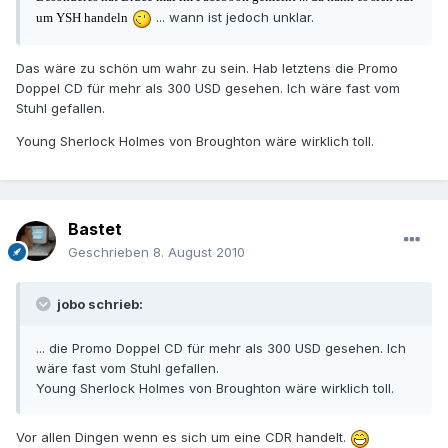
... wann ist jedoch unklar.
um YSH handeln
Das wäre zu schön um wahr zu sein. Hab letztens die Promo
Doppel CD für mehr als 300 USD gesehen. Ich wäre fast vom
Stuhl gefallen.
Young Sherlock Holmes von Broughton wäre wirklich toll.
Bastet
Geschrieben
8. August 2010
jobo schrieb:
... die Promo Doppel CD für mehr als 300 USD gesehen. Ich
wäre fast vom Stuhl gefallen.
Young Sherlock Holmes von Broughton wäre wirklich toll.
Vor allen Dingen wenn es sich um eine CDR handelt.