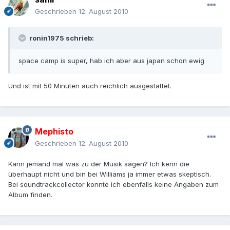
Geschrieben
12. August 2010
ronin1975 schrieb:
space camp is super, hab ich aber aus japan schon ewig
Und ist mit 50 Minuten auch reichlich ausgestattet.
Mephisto
Geschrieben
12. August 2010
Kann jemand mal was zu der Musik sagen? Ich kenn die
überhaupt nicht und bin bei Williams ja immer etwas skeptisch.
Bei soundtrackcollector konnte ich ebenfalls keine Angaben zum
Album finden.