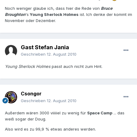
Noch weniger glaube ich, dass hier die Rede von
Bruce
Broughton
's
Young Sherlock Holmes
ist. Ich denke der kommt im
November oder Dezember.
Gast Stefan Jania
Geschrieben
12. August 2010
Young Sherlock Holmes
passt auch nicht zum Hint.
Csongor
Geschrieben
12. August 2010
Außerdem wären 3000 viiiiiel zu wenig für
Space Camp
... das
weiß sogar der Doug.
Also wird es zu 99,9 % etwas anderes werden.