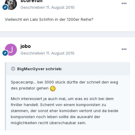
scorefun
Geschrieben
11. August 2010
Vielleicht ein Lalo Schifrin in der 1200er Reihe?
jobo
Geschrieben
11. August 2010
BigMacGyver schrieb:
Spacecamp... bei 3000 stück dürfte der schnell den weg
des predator gehen
Mich interessiert ja auch mal, um was es sich bei dem
thriller handelt. Scheint von einem komponisten zu
stammen, der sonst eher komödien vertont und da beide
komponisten noch leben sollte die auswahl der
möglichkeiten recht überschaubar sein.