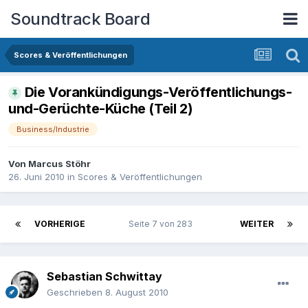
Soundtrack Board
Scores & Veröffentlichungen
Die Vorankündigungs-Veröffentlichungs-
und-Gerüchte-Küche (Teil 2)
Business/Industrie
Von
Marcus Stöhr
26. Juni 2010
in
Scores & Veröffentlichungen
VORHERIGE
Seite 7 von 283
WEITER
Sebastian Schwittay
Geschrieben
8. August 2010