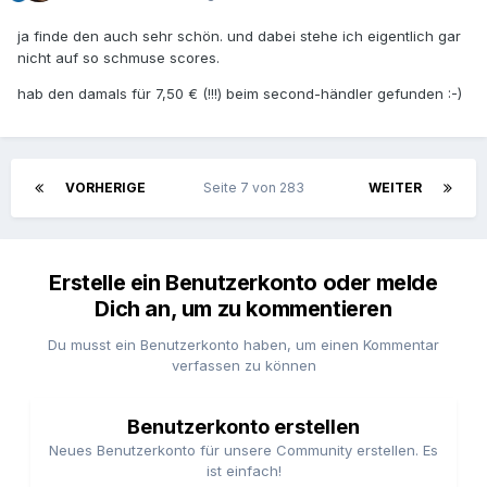
ja finde den auch sehr schön. und dabei stehe ich eigentlich gar
nicht auf so schmuse scores.
hab den damals für 7,50 € (!!!) beim second-händler gefunden :-)
VORHERIGE
Seite 7 von 283
WEITER
Erstelle ein Benutzerkonto oder melde
Dich an, um zu kommentieren
Du musst ein Benutzerkonto haben, um einen Kommentar
verfassen zu können
Benutzerkonto erstellen
Neues Benutzerkonto für unsere Community erstellen. Es
ist einfach!